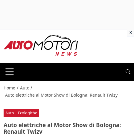
×
/
/
Home
Auto
Auto elettriche al Motor Show di Bologna: Renault Twizy
Auto
Ecologiche
Auto elettriche al Motor Show di Bologna:
Renault Twizy