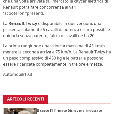
che una volta arrivata sul mercato la citycar elettrica di
Renault potrà fare concorrenza ai vari
“scooteroni”presenti.
La
Renault Twizy
è disponibile in due versioni: una
presenta solamente 5 cavalli di potenza e sarà possibile
guidarla senza patente, l’altra di cavalli ne ha 20.
La prima raggiunge una velocità massima di 45 km/h
mentre la seconda arriva a 75 km/h. La Renault Twizy ha
un peso complessivo di 450 kg e le batterie possono
essere ricaricate completamente in tre ore e mezza.
Automobili10.it
ARTICOLI RECENTI
Il casco F1 firmato Disney mai indossato