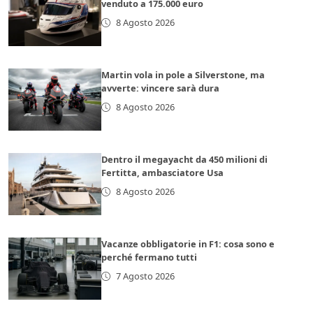
venduto a 175.000 euro
8 Agosto 2026
Martin vola in pole a Silverstone, ma
avverte: vincere sarà dura
8 Agosto 2026
Dentro il megayacht da 450 milioni di
Fertitta, ambasciatore Usa
8 Agosto 2026
Vacanze obbligatorie in F1: cosa sono e
perché fermano tutti
7 Agosto 2026