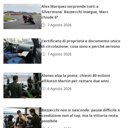
Alex Marquez sorprende tutti a
Silverstone: Bezzecchi insegue, Marc
chiude 6°
7 Agosto 2026
Certificato di proprietà e documento unico
di circolazione: cosa sono e perché servono
7 Agosto 2026
Alonso alza la posta: chiesti 80 milioni
all’Aston Martin per restare due anni
6 Agosto 2026
Bezzecchi non si nasconde: pausa difficile e
condizione non al top, ma la vittoria resta
possibile