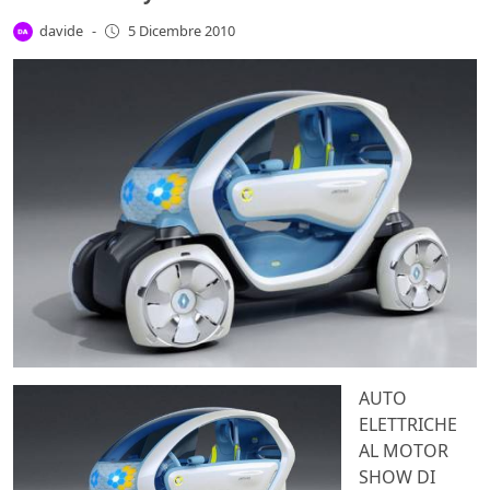
davide
-
5 Dicembre 2010
AUTO
ELETTRICHE
AL MOTOR
SHOW DI