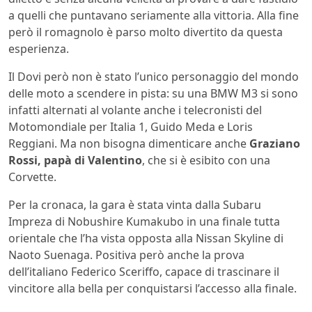
a quelli che puntavano seriamente alla vittoria. Alla fine
però il romagnolo è parso molto divertito da questa
esperienza.
Il Dovi però non è stato l’unico personaggio del mondo
delle moto a scendere in pista: su una BMW M3 si sono
infatti alternati al volante anche i telecronisti del
Motomondiale per Italia 1, Guido Meda e Loris
Reggiani. Ma non bisogna dimenticare anche
Graziano
Rossi, papà di Valentino
, che si è esibito con una
Corvette.
Per la cronaca, la gara è stata vinta dalla Subaru
Impreza di Nobushire Kumakubo in una finale tutta
orientale che l’ha vista opposta alla Nissan Skyline di
Naoto Suenaga. Positiva però anche la prova
dell’italiano Federico Sceriffo, capace di trascinare il
vincitore alla bella per conquistarsi l’accesso alla finale.