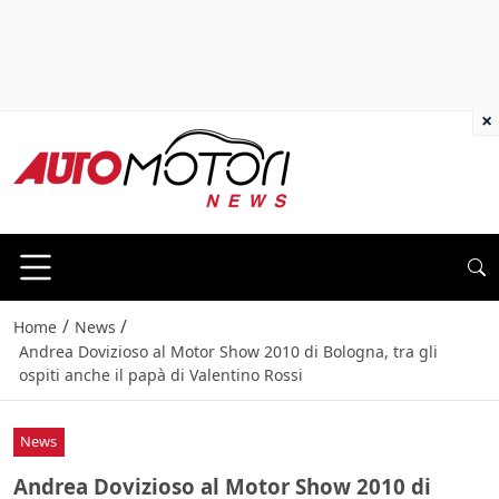
×
/
/
Home
News
Andrea Dovizioso al Motor Show 2010 di Bologna, tra gli
ospiti anche il papà di Valentino Rossi
News
Andrea Dovizioso al Motor Show 2010 di