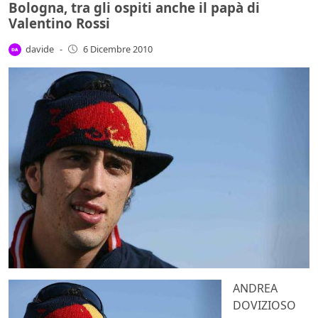
Bologna, tra gli ospiti anche il papà di
Valentino Rossi
davide
-
6 Dicembre 2010
ANDREA
DOVIZIOSO