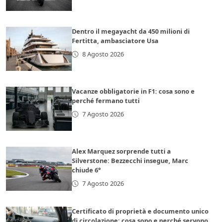
Dentro il megayacht da 450 milioni di
Fertitta, ambasciatore Usa
8 Agosto 2026
Vacanze obbligatorie in F1: cosa sono e
perché fermano tutti
7 Agosto 2026
Alex Marquez sorprende tutti a
Silverstone: Bezzecchi insegue, Marc
chiude 6°
7 Agosto 2026
Certificato di proprietà e documento unico
di circolazione: cosa sono e perché servono