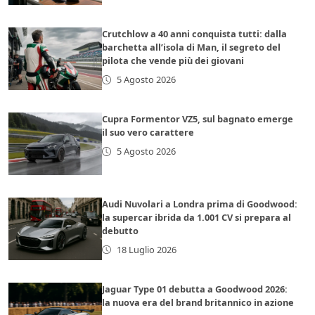
Crutchlow a 40 anni conquista tutti: dalla
barchetta all’isola di Man, il segreto del
pilota che vende più dei giovani
5 Agosto 2026
Cupra Formentor VZ5, sul bagnato emerge
il suo vero carattere
5 Agosto 2026
Audi Nuvolari a Londra prima di Goodwood:
la supercar ibrida da 1.001 CV si prepara al
debutto
18 Luglio 2026
Jaguar Type 01 debutta a Goodwood 2026:
la nuova era del brand britannico in azione