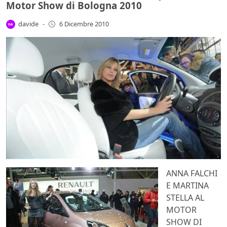
Motor Show di Bologna 2010
davide
-
6 Dicembre 2010
ANNA FALCHI
E MARTINA
STELLA AL
MOTOR
SHOW DI