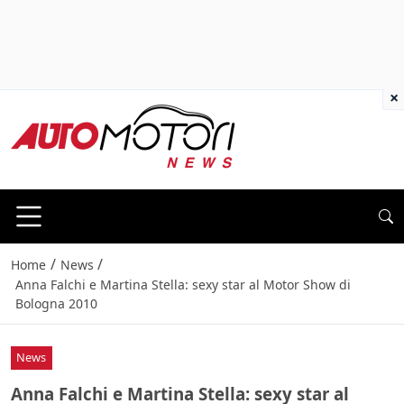
×
/
/
Home
News
Anna Falchi e Martina Stella: sexy star al Motor Show di
Bologna 2010
News
Anna Falchi e Martina Stella: sexy star al