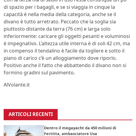
di spazio per i bagagli, e se si viaggia in cinque la
capacità è nella media della categoria, anche se il
divano è tutto arretrato. Peccato che la soglia sia
piuttosto distante da terra (76 cm) e larga solo
inferiormente: caricare gli oggetti pesanti e voluminosi
è impegnativo. L’altezza utile interna è di soli 42 cm, ma
in compenso il tendalino è facile da togliere e sotto il
piano di carico c’è un alloggiamento dove riporlo.
Positivo anche il fatto che abbattendo il divano non si
formino gradini sul pavimento.
AlVolante.it
ARTICOLI RECENTI
Dentro il megayacht da 450 milioni di
Fertitta, ambasciatore Usa