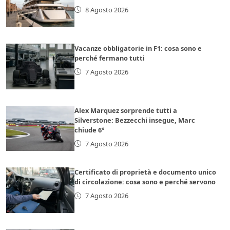
8 Agosto 2026
Vacanze obbligatorie in F1: cosa sono e
perché fermano tutti
7 Agosto 2026
Alex Marquez sorprende tutti a
Silverstone: Bezzecchi insegue, Marc
chiude 6°
7 Agosto 2026
Certificato di proprietà e documento unico
di circolazione: cosa sono e perché servono
7 Agosto 2026