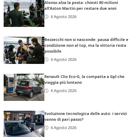
Alonso alza la posta: chiesti 80 milioni
all’Aston Martin per restare due anni
6 Agosto 2026
Bezzecchi non si nasconde: pausa difficile e
condizione non al top, ma la vittoria resta
possibile
6 Agosto 2026
Renault Clio Eco-G, la compatta a Gpl che
viaggia più lontano
6 Agosto 2026
Evoluzione tecnologica delle auto: i servizi
vanno di pari passo?
6 Agosto 2026