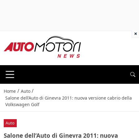
×
/
/
Home
Auto
Salone dell’Auto di Ginevra 2011: nuova versione cabrio della
Volkswagen Golf
Auto
Salone dell’Auto di Ginevra 2011: nuova