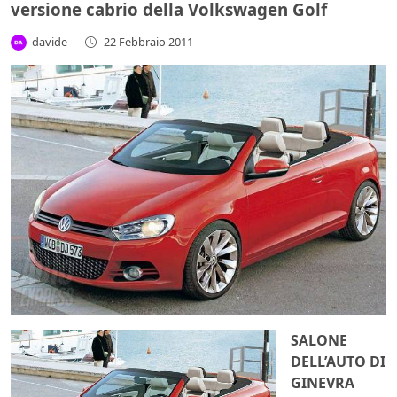
versione cabrio della Volkswagen Golf
davide
-
22 Febbraio 2011
SALONE
DELL’AUTO DI
GINEVRA