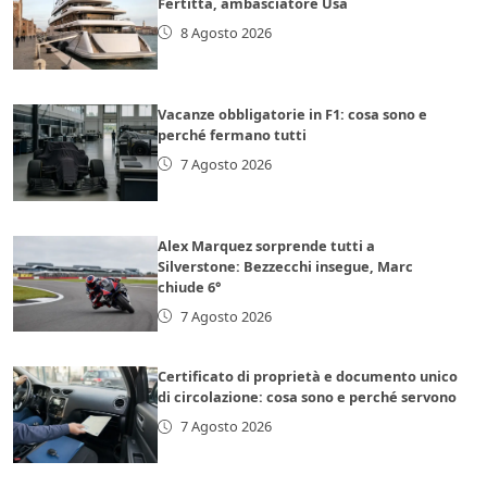
Fertitta, ambasciatore Usa
8 Agosto 2026
Vacanze obbligatorie in F1: cosa sono e
perché fermano tutti
7 Agosto 2026
Alex Marquez sorprende tutti a
Silverstone: Bezzecchi insegue, Marc
chiude 6°
7 Agosto 2026
Certificato di proprietà e documento unico
di circolazione: cosa sono e perché servono
7 Agosto 2026