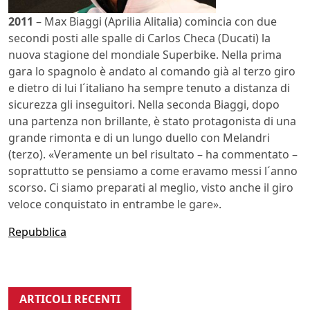
2011
– Max Biaggi (Aprilia Alitalia) comincia con due
secondi posti alle spalle di Carlos Checa (Ducati) la
nuova stagione del mondiale Superbike. Nella prima
gara lo spagnolo è andato al comando già al terzo giro
e dietro di lui l´italiano ha sempre tenuto a distanza di
sicurezza gli inseguitori. Nella seconda Biaggi, dopo
una partenza non brillante, è stato protagonista di una
grande rimonta e di un lungo duello con Melandri
(terzo). «Veramente un bel risultato – ha commentato –
soprattutto se pensiamo a come eravamo messi l´anno
scorso. Ci siamo preparati al meglio, visto anche il giro
veloce conquistato in entrambe le gare».
Repubblica
ARTICOLI RECENTI