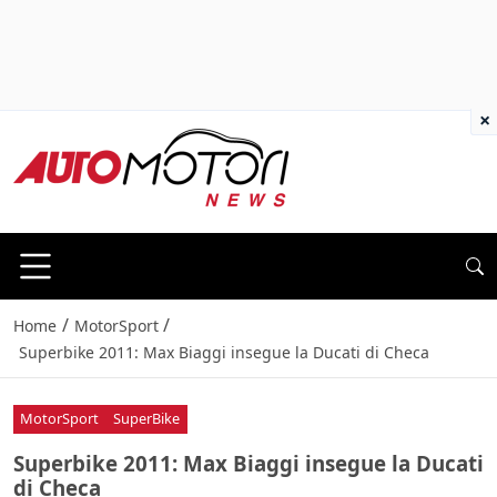
×
/
/
Home
MotorSport
Superbike 2011: Max Biaggi insegue la Ducati di Checa
MotorSport
SuperBike
Superbike 2011: Max Biaggi insegue la Ducati
di Checa