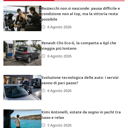
Bezzecchi non si nasconde: pausa difficile e
condizione non al top, ma la vittoria resta
possibile
6 Agosto 2026
Renault Clio Eco-G, la compatta a Gpl che
viaggia più lontano
6 Agosto 2026
Evoluzione tecnologica delle auto: i servizi
vanno di pari passo?
6 Agosto 2026
Kimi Antonelli, estate da sogno in yacht tra
lusso e relax
5 Agosto 2026