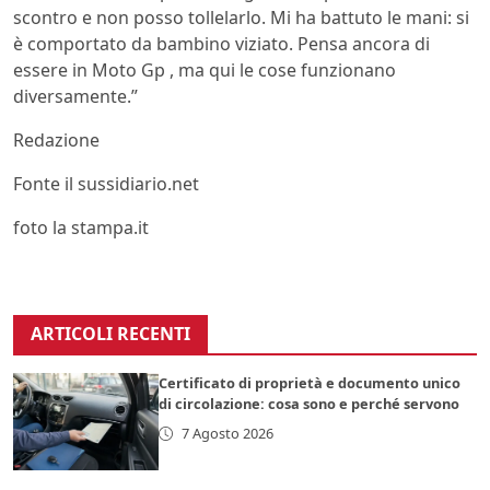
scontro e non posso tollelarlo. Mi ha battuto le mani: si
è comportato da bambino viziato. Pensa ancora di
essere in Moto Gp , ma qui le cose funzionano
diversamente.”
Redazione
Fonte il sussidiario.net
foto la stampa.it
ARTICOLI RECENTI
Certificato di proprietà e documento unico
di circolazione: cosa sono e perché servono
7 Agosto 2026