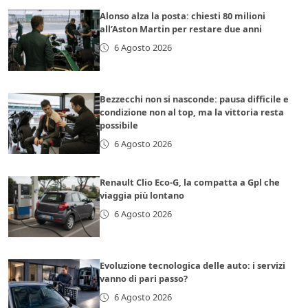
Alonso alza la posta: chiesti 80 milioni
all’Aston Martin per restare due anni
6 Agosto 2026
Bezzecchi non si nasconde: pausa difficile e
condizione non al top, ma la vittoria resta
possibile
6 Agosto 2026
Renault Clio Eco-G, la compatta a Gpl che
viaggia più lontano
6 Agosto 2026
Evoluzione tecnologica delle auto: i servizi
vanno di pari passo?
6 Agosto 2026