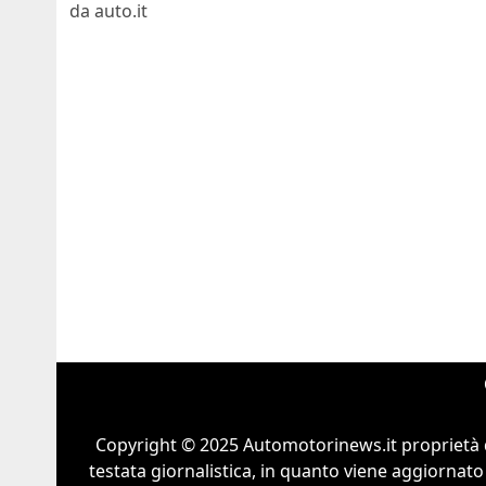
da auto.it
Copyright © 2025 Automotorinews.it proprietà 
testata giornalistica, in quanto viene aggiornato