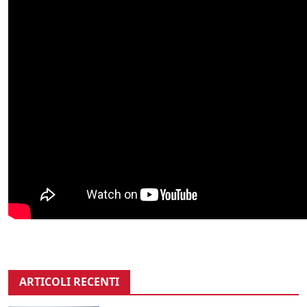
ARTICOLI RECENTI