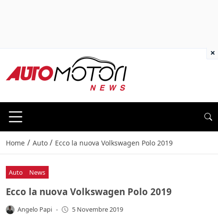
×
/
/
Home
Auto
Ecco la nuova Volkswagen Polo 2019
Auto
News
Ecco la nuova Volkswagen Polo 2019
Angelo Papi
-
5 Novembre 2019