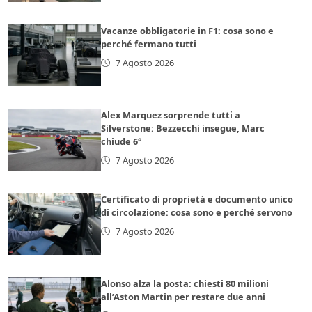
Vacanze obbligatorie in F1: cosa sono e
perché fermano tutti
7 Agosto 2026
Alex Marquez sorprende tutti a
Silverstone: Bezzecchi insegue, Marc
chiude 6°
7 Agosto 2026
Certificato di proprietà e documento unico
di circolazione: cosa sono e perché servono
7 Agosto 2026
Alonso alza la posta: chiesti 80 milioni
all’Aston Martin per restare due anni