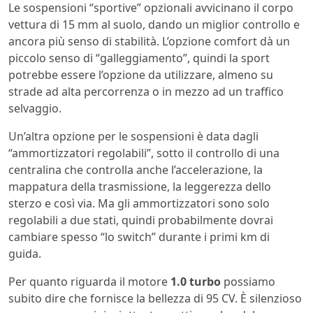
Le sospensioni “sportive” opzionali avvicinano il corpo
vettura di 15 mm al suolo, dando un miglior controllo e
ancora più senso di stabilità. L’opzione comfort dà un
piccolo senso di “galleggiamento”, quindi la sport
potrebbe essere l’opzione da utilizzare, almeno su
strade ad alta percorrenza o in mezzo ad un traffico
selvaggio.
Un’altra opzione per le sospensioni è data dagli
“ammortizzatori regolabili”, sotto il controllo di una
centralina che controlla anche l’accelerazione, la
mappatura della trasmissione, la leggerezza dello
sterzo e così via. Ma gli ammortizzatori sono solo
regolabili a due stati, quindi probabilmente dovrai
cambiare spesso “lo switch” durante i primi km di
guida.
Per quanto riguarda il motore
1.0 turbo
possiamo
subito dire che fornisce la bellezza di 95 CV. È silenzioso