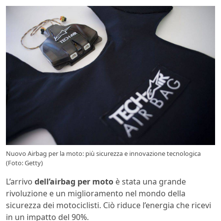
Nuovo Airbag per la moto: più sicurezza e innovazione tecnologica
(Foto: Getty)
L’arrivo
dell’airbag per moto
è stata una grande
rivoluzione e un miglioramento nel mondo della
sicurezza dei motociclisti. Ciò riduce l’energia che ricevi
in ​​un impatto del 90%.