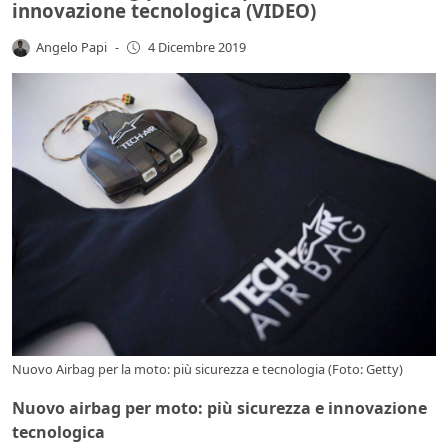
innovazione tecnologica (VIDEO)
Angelo Papi
-
4 Dicembre 2019
Nuovo Airbag per la moto: più sicurezza e tecnologia (Foto: Getty)
Nuovo airbag per moto: più sicurezza e innovazione
tecnologica