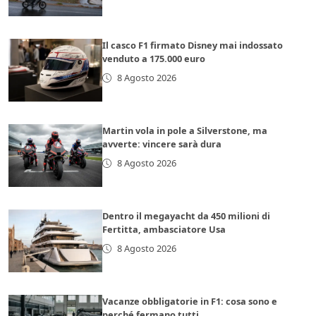
Il casco F1 firmato Disney mai indossato
venduto a 175.000 euro
8 Agosto 2026
Martin vola in pole a Silverstone, ma
avverte: vincere sarà dura
8 Agosto 2026
Dentro il megayacht da 450 milioni di
Fertitta, ambasciatore Usa
8 Agosto 2026
Vacanze obbligatorie in F1: cosa sono e
perché fermano tutti