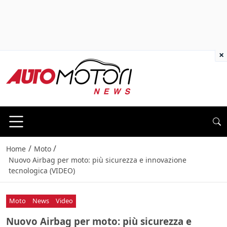
×
/
/
Home
Moto
Nuovo Airbag per moto: più sicurezza e innovazione
tecnologica (VIDEO)
Moto
News
Video
Nuovo Airbag per moto: più sicurezza e