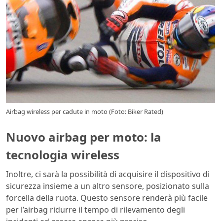
Airbag wireless per cadute in moto (Foto: Biker Rated)
Nuovo airbag per moto: la
tecnologia wireless
Inoltre, ci sarà la possibilità di acquisire il dispositivo di
sicurezza insieme a un altro sensore, posizionato sulla
forcella della ruota. Questo sensore renderà più facile
per l’airbag ridurre il tempo di rilevamento degli