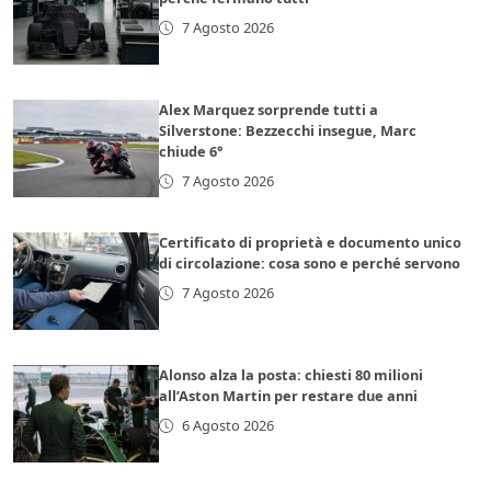
7 Agosto 2026
Alex Marquez sorprende tutti a
Silverstone: Bezzecchi insegue, Marc
chiude 6°
7 Agosto 2026
Certificato di proprietà e documento unico
di circolazione: cosa sono e perché servono
7 Agosto 2026
Alonso alza la posta: chiesti 80 milioni
all’Aston Martin per restare due anni
6 Agosto 2026