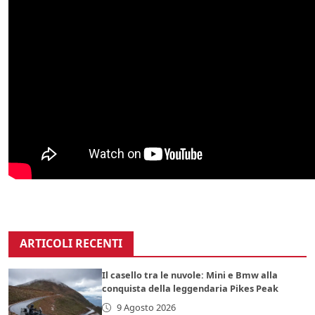
ARTICOLI RECENTI
Il casello tra le nuvole: Mini e Bmw alla
conquista della leggendaria Pikes Peak
9 Agosto 2026