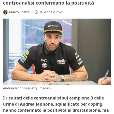
controanalisi confermano la positività
Marco Spartà
-
9 Gennaio 2020
Andrea Iannone (Getty Images)
I risultati delle controanalisi sul campione B delle
urine di Andrea Iannone, squalificato per doping,
hanno confermato la positività al drostanolone, ma