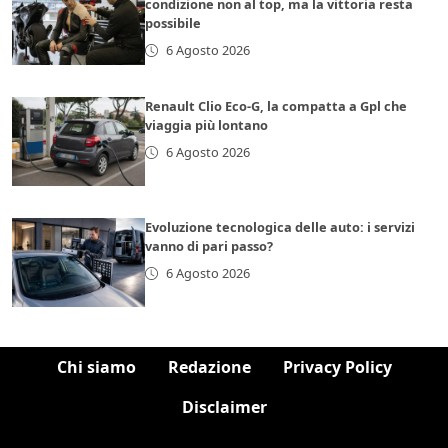
condizione non al top, ma la vittoria resta
possibile
6 Agosto 2026
Renault Clio Eco-G, la compatta a Gpl che
viaggia più lontano
6 Agosto 2026
Evoluzione tecnologica delle auto: i servizi
vanno di pari passo?
6 Agosto 2026
Chi siamo
Redazione
Privacy Policy
Disclaimer