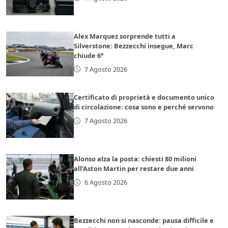
Alex Marquez sorprende tutti a
Silverstone: Bezzecchi insegue, Marc
chiude 6°
7 Agosto 2026
Certificato di proprietà e documento unico
di circolazione: cosa sono e perché servono
7 Agosto 2026
Alonso alza la posta: chiesti 80 milioni
all’Aston Martin per restare due anni
6 Agosto 2026
Bezzecchi non si nasconde: pausa difficile e