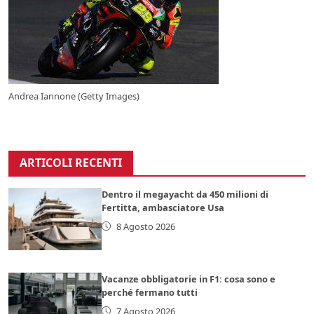
Andrea Iannone (Getty Images)
ARTICOLI RECENTI
Dentro il megayacht da 450 milioni di
Fertitta, ambasciatore Usa
8 Agosto 2026
Vacanze obbligatorie in F1: cosa sono e
perché fermano tutti
7 Agosto 2026