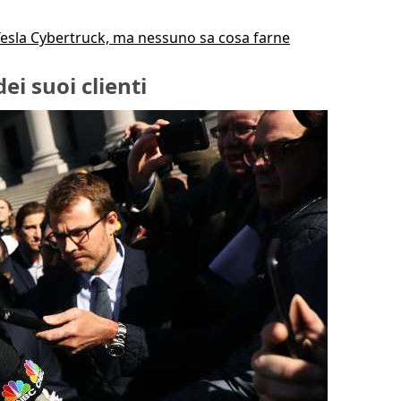
Tesla Cybertruck, ma nessuno sa cosa farne
ei suoi clienti