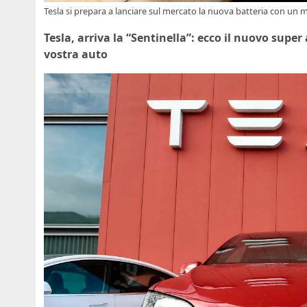
Tesla si prepara a lanciare sul mercato la nuova batteria con un mi
Tesla, arriva la “Sentinella”: ecco il nuovo supe
vostra auto