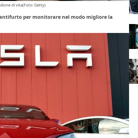
lione di vita(Foto: Getty)
r antifurto per monitorare nel modo migliore la