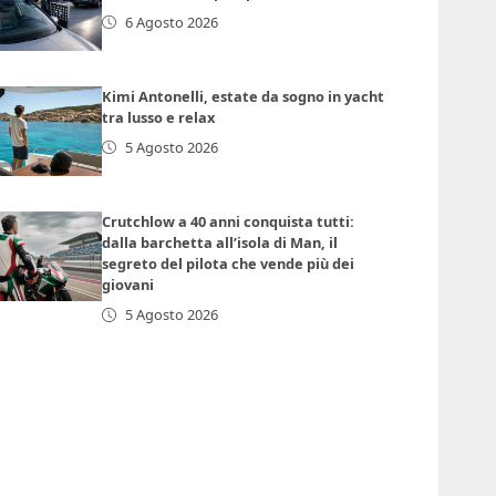
6 Agosto 2026
Kimi Antonelli, estate da sogno in yacht
tra lusso e relax
5 Agosto 2026
Crutchlow a 40 anni conquista tutti:
dalla barchetta all’isola di Man, il
segreto del pilota che vende più dei
giovani
5 Agosto 2026