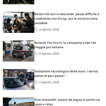
Bezzecchi non si nasconde: pausa difficile e
condizione non al top, ma la vittoria resta
possibile
6 Agosto 2026
Renault Clio Eco-G, la compatta a Gpl che
viaggia più lontano
6 Agosto 2026
Evoluzione tecnologica delle auto: i servizi
vanno di pari passo?
6 Agosto 2026
Kimi Antonelli, estate da sogno in yacht tra
lusso e relax