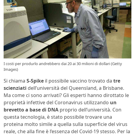
I costi per produrlo andrebbero dai 20 ai 30 milioni di dollari (Getty
Images)
Si chiama
S-Spike
il possibile vaccino trovato da
tre
scienziati
dell’università del Queensland, a Brisbane.
Ma come ci sono arrivati? Gli esperti hanno dirottato le
proprietà infettive del Coronavirus utilizzando
un
brevetto a base di DNA
proprio dell’università. Con
questa tecnologia, è stato possibile trovare una
proteina molto simile a quella sulla superficie del virus
reale, che alla fine è l’essenza del Covid-19 stesso. Per la