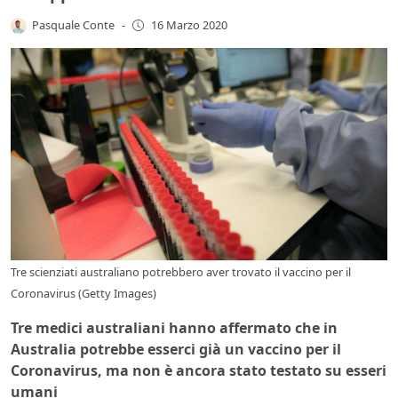
Pasquale Conte
-
16 Marzo 2020
Tre scienziati australiano potrebbero aver trovato il vaccino per il
Coronavirus (Getty Images)
Tre medici australiani hanno affermato che in
Australia potrebbe esserci già un vaccino per il
Coronavirus, ma non è ancora stato testato su esseri
umani