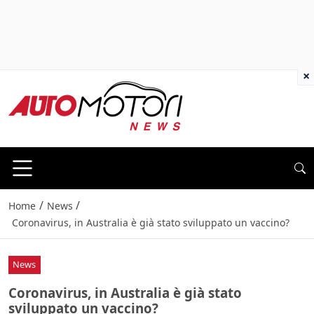
×
/
/
Home
News
Coronavirus, in Australia è già stato sviluppato un vaccino?
News
Coronavirus, in Australia è già stato
sviluppato un vaccino?