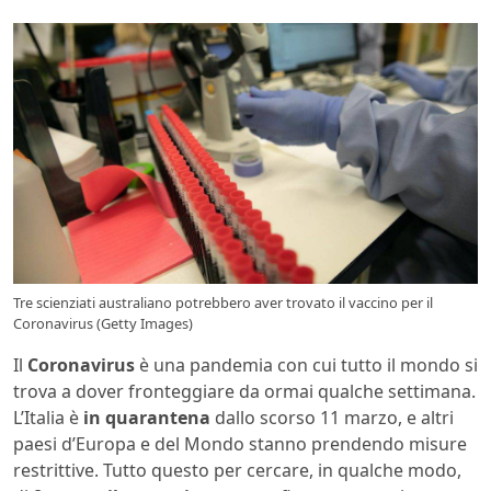
Tre scienziati australiano potrebbero aver trovato il vaccino per il
Coronavirus (Getty Images)
Il
Coronavirus
è una pandemia con cui tutto il mondo si
trova a dover fronteggiare da ormai qualche settimana.
L’Italia è
in quarantena
dallo scorso 11 marzo, e altri
paesi d’Europa e del Mondo stanno prendendo misure
restrittive. Tutto questo per cercare, in qualche modo,