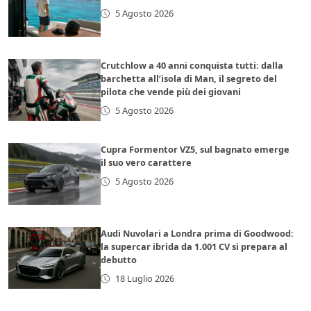
5 Agosto 2026
Crutchlow a 40 anni conquista tutti: dalla
barchetta all’isola di Man, il segreto del
pilota che vende più dei giovani
5 Agosto 2026
Cupra Formentor VZ5, sul bagnato emerge
il suo vero carattere
5 Agosto 2026
Audi Nuvolari a Londra prima di Goodwood:
la supercar ibrida da 1.001 CV si prepara al
debutto
18 Luglio 2026