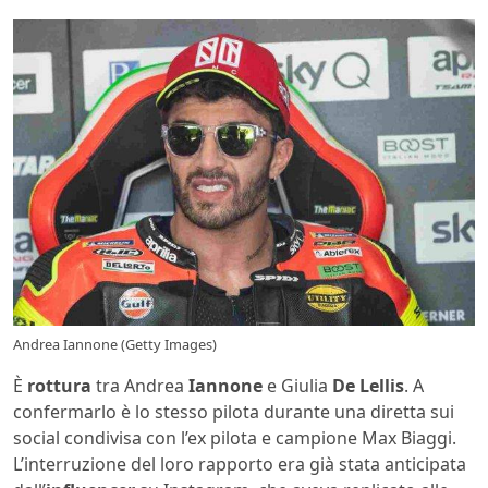
Andrea Iannone (Getty Images)
È
rottura
tra Andrea
Iannone
e Giulia
De Lellis
. A
confermarlo è lo stesso pilota durante una diretta sui
social condivisa con l’ex pilota e campione Max Biaggi.
L’interruzione del loro rapporto era già stata anticipata