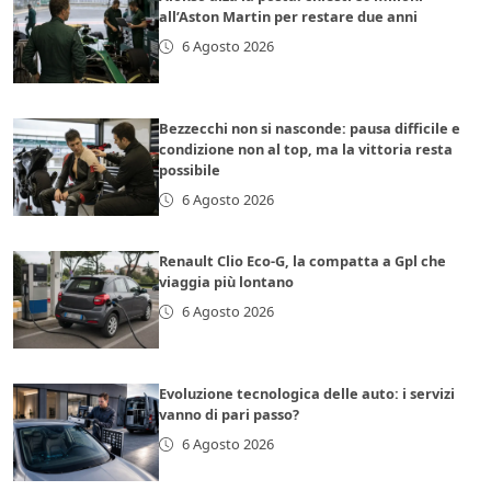
all’Aston Martin per restare due anni
6 Agosto 2026
Bezzecchi non si nasconde: pausa difficile e
condizione non al top, ma la vittoria resta
possibile
6 Agosto 2026
Renault Clio Eco-G, la compatta a Gpl che
viaggia più lontano
6 Agosto 2026
Evoluzione tecnologica delle auto: i servizi
vanno di pari passo?
6 Agosto 2026