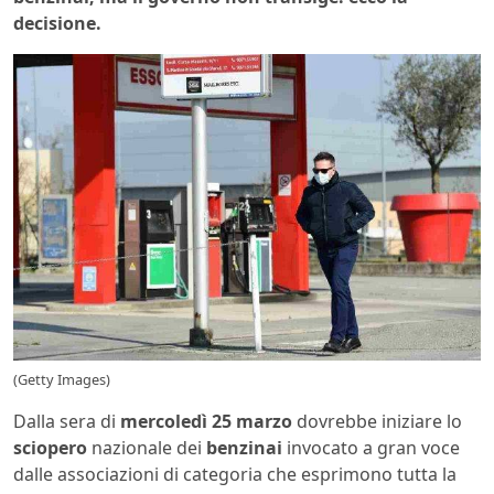
decisione.
(Getty Images)
Dalla sera di
mercoledì 25 marzo
dovrebbe iniziare lo
sciopero
nazionale dei
benzinai
invocato a gran voce
dalle associazioni di categoria che esprimono tutta la