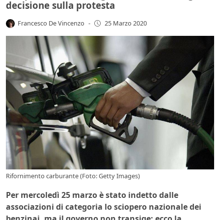
decisione sulla protesta
Francesco De Vincenzo
-
25 Marzo 2020
Rifornimento carburante (Foto: Getty Images)
Per mercoledì 25 marzo è stato indetto dalle
associazioni di categoria lo sciopero nazionale dei
benzinai, ma il governo non transige: ecco la