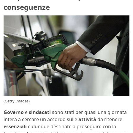
conseguenze
(Getty Images)
Governo
e
sindacati
sono stati per quasi una giornata
intera a cercare un accordo sulle
attività
da ritenere
essenziali
e dunque destinate a proseguire con la