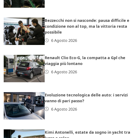
Bezzecchi non si nasconde: pausa difficile e
condizione non al top, ma la vittoria resta
possibile
6 Agosto 2026
Renault Clio Eco-G, la compatta a Gpl che
viaggia più lontano
6 Agosto 2026
Evoluzione tecnologica delle auto: i servizi
vanno di pari passo?
6 Agosto 2026
Kimi Antonelli, estate da sogno in yacht tra
lusso e relax