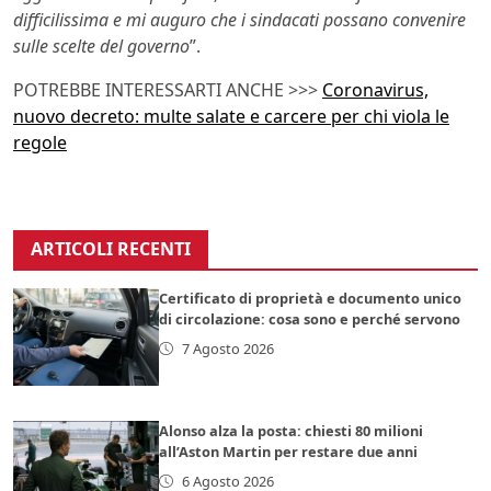
difficilissima e mi auguro che i sindacati possano convenire
sulle scelte del governo
”.
POTREBBE INTERESSARTI ANCHE >>>
Coronavirus,
nuovo decreto: multe salate e carcere per chi viola le
regole
ARTICOLI RECENTI
Certificato di proprietà e documento unico
di circolazione: cosa sono e perché servono
7 Agosto 2026
Alonso alza la posta: chiesti 80 milioni
all’Aston Martin per restare due anni
6 Agosto 2026