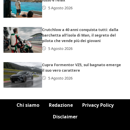
5 Agosto 2026
Crutchlow a 40 anni conquista tutti: dalla
barchetta all’isola di Man, il segreto del
pilota che vende più dei giovani
5 Agosto 2026
Cupra Formentor VZ5, sul bagnato emerge
il suo vero carattere
5 Agosto 2026
Chi siamo
Redazione
Privacy Policy
Disclaimer