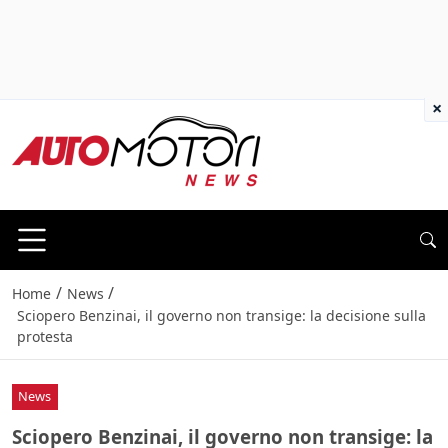
×
/
/
Home
News
Sciopero Benzinai, il governo non transige: la decisione sulla
protesta
News
Sciopero Benzinai, il governo non transige: la