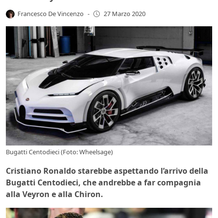
Francesco De Vincenzo
-
27 Marzo 2020
Bugatti Centodieci (Foto: Wheelsage)
Cristiano Ronaldo starebbe aspettando l’arrivo della
Bugatti Centodieci, che andrebbe a far compagnia
alla Veyron e alla Chiron.