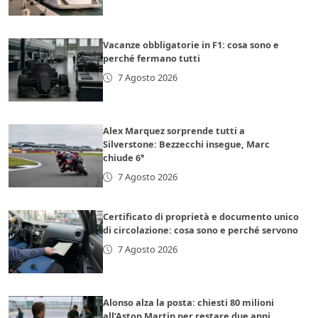
Vacanze obbligatorie in F1: cosa sono e
perché fermano tutti
7 Agosto 2026
Alex Marquez sorprende tutti a
Silverstone: Bezzecchi insegue, Marc
chiude 6°
7 Agosto 2026
Certificato di proprietà e documento unico
di circolazione: cosa sono e perché servono
7 Agosto 2026
Alonso alza la posta: chiesti 80 milioni
all’Aston Martin per restare due anni