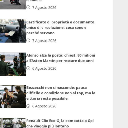
7 Agosto 2026
Certificato di proprietà e documento
unico di circolazione: cosa sono e
perché servono
7 Agosto 2026
Alonso alza la posta: chiesti 80 milioni
all’Aston Martin per restare due anni
6 Agosto 2026
Bezzecchi non si nasconde: pausa
difficile e condizione non al top, ma la
vittoria resta possibile
6 Agosto 2026
Renault Clio Eco-G, la compatta a Gpl
che viaggia più lontano