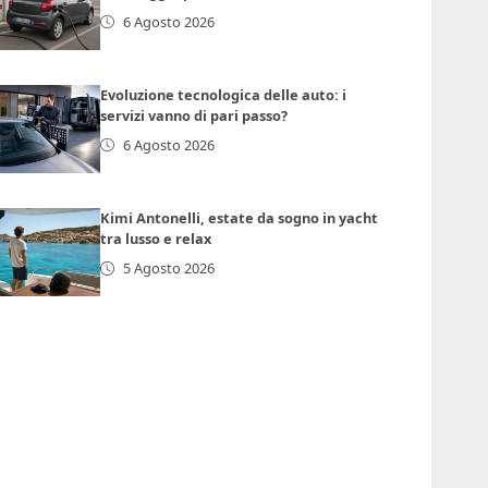
6 Agosto 2026
Evoluzione tecnologica delle auto: i
servizi vanno di pari passo?
6 Agosto 2026
Kimi Antonelli, estate da sogno in yacht
tra lusso e relax
5 Agosto 2026