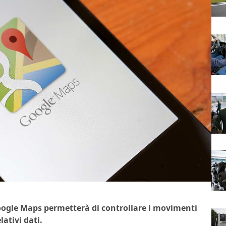
ogle Maps permetterà di controllare i movimenti
lativi dati.