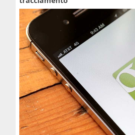
tracciamento