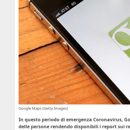
Google Maps (Getty Images)
In questo periodo di emergenza Coronavirus, Go
delle persone rendendo disponibili i report sui re