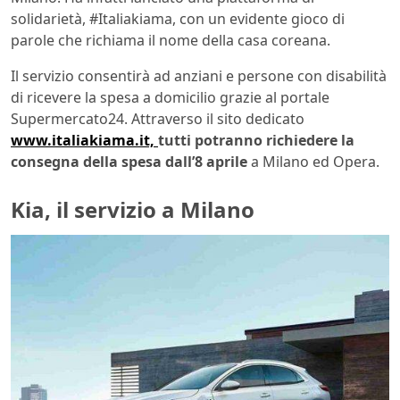
solidarietà, #Italiakiama, con un evidente gioco di
parole che richiama il nome della casa coreana.
Il servizio consentirà ad anziani e persone con disabilità
di ricevere la spesa a domicilio grazie al portale
Supermercato24. Attraverso il sito dedicato
www.italiakiama.it,
tutti potranno richiedere la
consegna della spesa dall’8 aprile
a Milano ed Opera.
Kia, il servizio a Milano