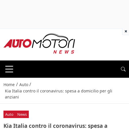
×
/
/
Home
Auto
Kia Italia contro il coronavirus: spesa a domicilio per gli
anziani
Auto
News
Kia Italia contro il coronavirus: spesa a