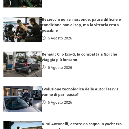
Bezzecchi non si nasconde: pausa difficile e
condizione non al top, ma la vittoria resta
possibile
6 Agosto 2026
Renault Clio Eco-G, la compatta a Gpl che
viaggia più lontano
6 Agosto 2026
Evoluzione tecnologica delle auto: i servizi
vanno di pari passo?
6 Agosto 2026
Kimi Antonelli, estate da sogno in yacht tra