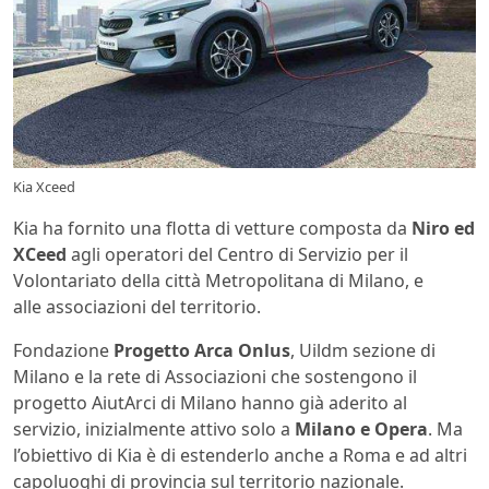
Kia Xceed
Kia ha fornito una flotta di vetture composta da
Niro ed
XCeed
agli operatori del Centro di Servizio per il
Volontariato della città Metropolitana di Milano, e
alle associazioni del territorio.
Fondazione
Progetto Arca Onlus
, Uildm sezione di
Milano e la rete di Associazioni che sostengono il
progetto AiutArci di Milano hanno già aderito al
servizio, inizialmente attivo solo a
Milano e Opera
. Ma
l’obiettivo di Kia è di estenderlo anche a Roma e ad altri
capoluoghi di provincia sul territorio nazionale.