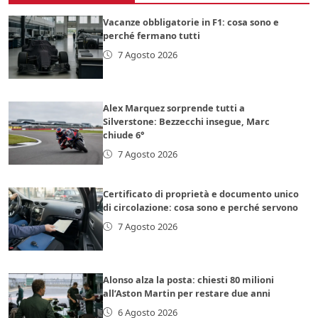
Vacanze obbligatorie in F1: cosa sono e
perché fermano tutti
7 Agosto 2026
Alex Marquez sorprende tutti a
Silverstone: Bezzecchi insegue, Marc
chiude 6°
7 Agosto 2026
Certificato di proprietà e documento unico
di circolazione: cosa sono e perché servono
7 Agosto 2026
Alonso alza la posta: chiesti 80 milioni
all’Aston Martin per restare due anni
6 Agosto 2026