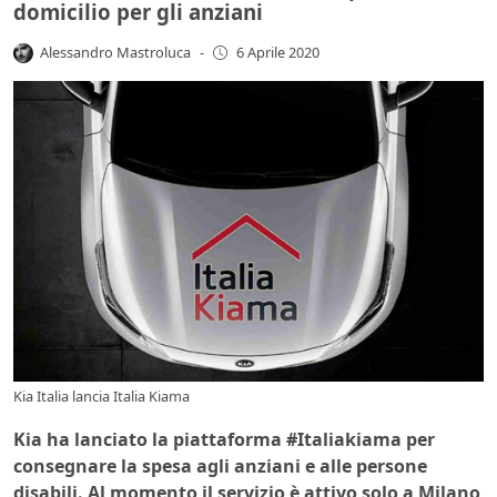
domicilio per gli anziani
Alessandro Mastroluca
-
6 Aprile 2020
Kia Italia lancia Italia Kiama
Kia ha lanciato la piattaforma #Italiakiama per
consegnare la spesa agli anziani e alle persone
disabili. Al momento il servizio è attivo solo a Milano