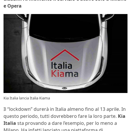
e Opera
Kia Italia lancia Italia Kiama
Il “lockdown” durerà in Italia almeno fino al 13 aprile. In
questo periodo, tutti dovrebbero fare la loro parte.
Kia
Italia
sta provando a dare l’esempio, per lo meno a
Milano. Ha infatti lanciato una piattaforma di