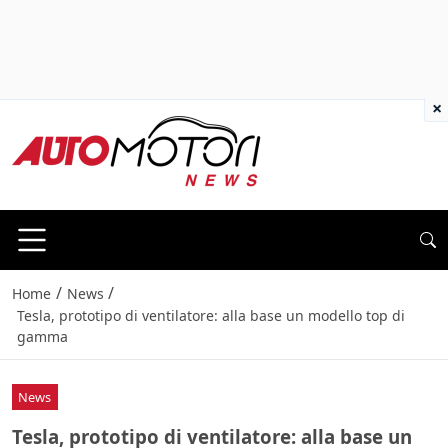
×
/
/
Home
News
Tesla, prototipo di ventilatore: alla base un modello top di
gamma
News
Tesla, prototipo di ventilatore: alla base un