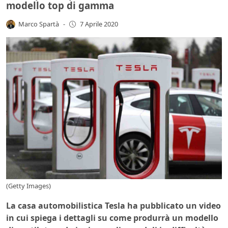
modello top di gamma
Marco Spartà
-
7 Aprile 2020
(Getty Images)
La casa automobilistica Tesla ha pubblicato un video
in cui spiega i dettagli su come produrrà un modello