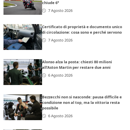
chiude 6°
7 Agosto 2026
Certificato di proprietà e documento unico
di circolazione: cosa sono e perché servono
7 Agosto 2026
Alonso alza la posta: chiesti 80 milioni
all’Aston Martin per restare due anni
6 Agosto 2026
Bezzecchi non si nasconde: pausa difficile e
condizione non al top, ma la vittoria resta
possibile
6 Agosto 2026