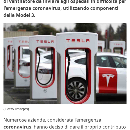
di ventilatore da inviare agli ospedali in difficoltà per
l’emergenza coronavirus, utilizzando componenti
della Model 3.
(Getty Images)
Numerose aziende, considerata l’emergenza
coronavirus
, hanno deciso di dare il proprio contributo