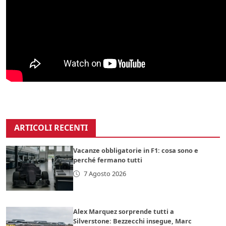
ARTICOLI RECENTI
Vacanze obbligatorie in F1: cosa sono e
perché fermano tutti
7 Agosto 2026
Alex Marquez sorprende tutti a
Silverstone: Bezzecchi insegue, Marc