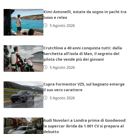
Kimi Antonelli, estate da sogno in yacht tra
lusso e relax
5 Agosto 2026
Crutchlow a 40 anni conquista tutti: dalla
barchetta all’isola di Man, il segreto del
pilota che vende più dei giovani
5 Agosto 2026
Cupra Formentor VZ5, sul bagnato emerge
il suo vero carattere
5 Agosto 2026
Audi Nuvolari a Londra prima di Goodwood:
la supercar ibrida da 1.001 CV si prepara al
debutto