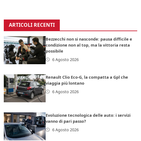
ARTICOLI RECENTI
Bezzecchi non si nasconde: pausa difficile e
condizione non al top, ma la vittoria resta
possibile
6 Agosto 2026
Renault Clio Eco-G, la compatta a Gpl che
viaggia più lontano
6 Agosto 2026
Evoluzione tecnologica delle auto: i servizi
vanno di pari passo?
6 Agosto 2026