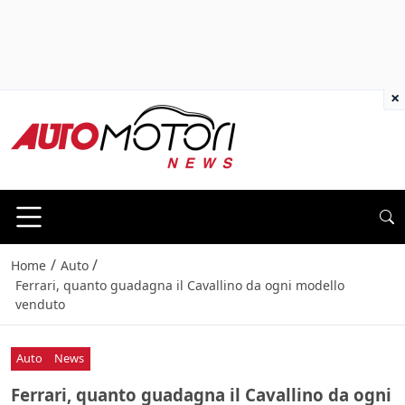
×
/
/
Home
Auto
Ferrari, quanto guadagna il Cavallino da ogni modello
venduto
Auto
News
Ferrari, quanto guadagna il Cavallino da ogni