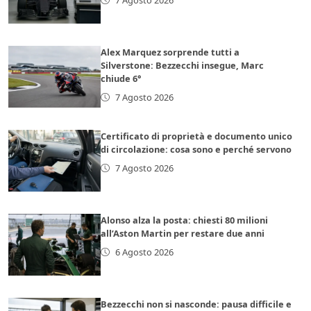
Alex Marquez sorprende tutti a
Silverstone: Bezzecchi insegue, Marc
chiude 6°
7 Agosto 2026
Certificato di proprietà e documento unico
di circolazione: cosa sono e perché servono
7 Agosto 2026
Alonso alza la posta: chiesti 80 milioni
all’Aston Martin per restare due anni
6 Agosto 2026
Bezzecchi non si nasconde: pausa difficile e