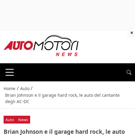
×
/
/
Home
Auto
Brian Johnson e il garage hard rock, le auto del cantante
degli AC-DC
Auto
News
Brian Johnson e il garage hard rock, le auto