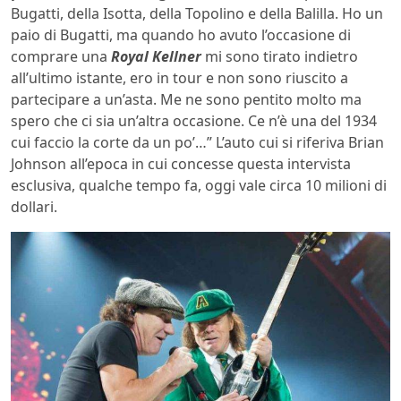
Bugatti, della Isotta, della Topolino e della Balilla. Ho un
paio di Bugatti, ma quando ho avuto l’occasione di
comprare una
Royal Kellner
mi sono tirato indietro
all’ultimo istante, ero in tour e non sono riuscito a
partecipare a un’asta. Me ne sono pentito molto ma
spero che ci sia un’altra occasione. Ce n’è una del 1934
cui faccio la corte da un po’…” L’auto cui si riferiva Brian
Johnson all’epoca in cui concesse questa intervista
esclusiva, qualche tempo fa, oggi vale circa 10 milioni di
dollari.