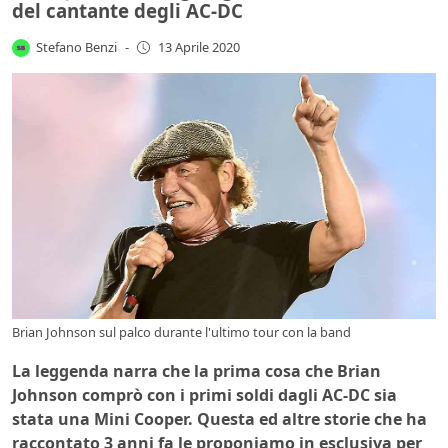
del cantante degli AC-DC
Stefano Benzi
-
13 Aprile 2020
Brian Johnson sul palco durante l'ultimo tour con la band
La leggenda narra che la prima cosa che Brian
Johnson comprò con i primi soldi dagli AC-DC sia
stata una Mini Cooper. Questa ed altre storie che ha
raccontato 3 anni fa le proponiamo in esclusiva per