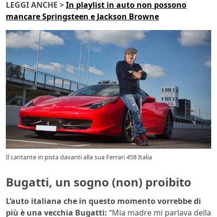
LEGGI ANCHE >
In playlist in auto non possono
mancare Springsteen e Jackson Browne
Il cantante in pista davanti alla sua Ferrari 458 Italia
Bugatti, un sogno (non) proibito
L’auto italiana che in questo momento vorrebbe di
più è una vecchia Bugatti:
“Mia madre mi parlava della