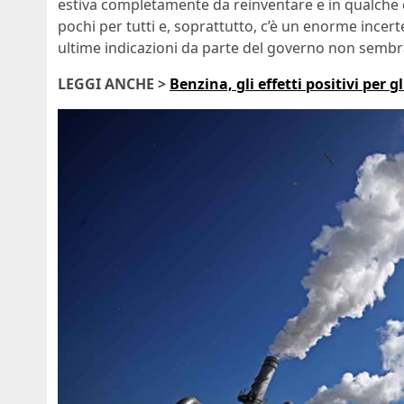
estiva completamente da reinventare e in qualche c
pochi per tutti e, soprattutto, c’è un enorme incert
ultime indicazioni da parte del governo non sembra
LEGGI ANCHE >
Benzina, gli effetti positivi per g