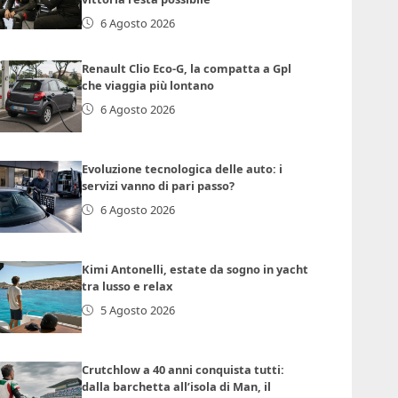
6 Agosto 2026
Renault Clio Eco-G, la compatta a Gpl
che viaggia più lontano
6 Agosto 2026
Evoluzione tecnologica delle auto: i
servizi vanno di pari passo?
6 Agosto 2026
Kimi Antonelli, estate da sogno in yacht
tra lusso e relax
5 Agosto 2026
Crutchlow a 40 anni conquista tutti:
dalla barchetta all’isola di Man, il