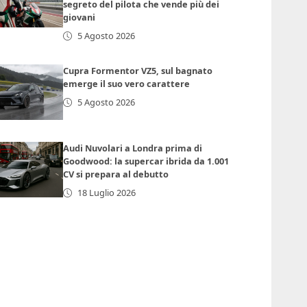
segreto del pilota che vende più dei
giovani
5 Agosto 2026
Cupra Formentor VZ5, sul bagnato
emerge il suo vero carattere
5 Agosto 2026
Audi Nuvolari a Londra prima di
Goodwood: la supercar ibrida da 1.001
CV si prepara al debutto
18 Luglio 2026