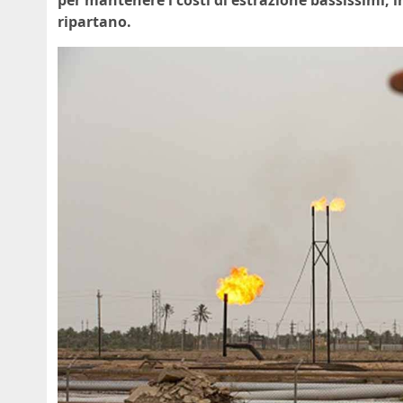
ripartano.