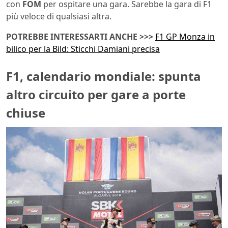
con
FOM
per ospitare una gara. Sarebbe la gara di F1
più veloce di qualsiasi altra.
POTREBBE INTERESSARTI ANCHE >>>
F1 GP Monza in
bilico per la Bild: Sticchi Damiani precisa
F1, calendario mondiale: spunta
altro circuito per gare a porte
chiuse