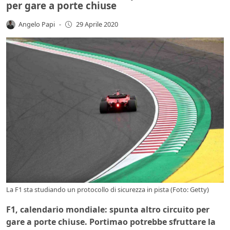
per gare a porte chiuse
Angelo Papi
-
29 Aprile 2020
La F1 sta studiando un protocollo di sicurezza in pista (Foto: Getty)
F1, calendario mondiale: spunta altro circuito per
gare a porte chiuse. Portimao potrebbe sfruttare la