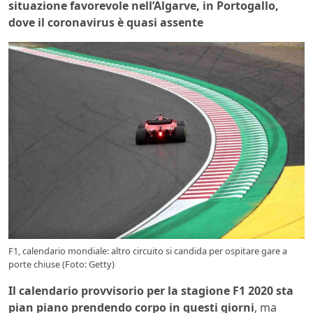
situazione favorevole nell’Algarve, in Portogallo,
dove il coronavirus è quasi assente
F1, calendario mondiale: altro circuito si candida per ospitare gare a
porte chiuse (Foto: Getty)
Il calendario provvisorio per la stagione F1 2020 sta
pian piano prendendo corpo in questi giorni
, ma