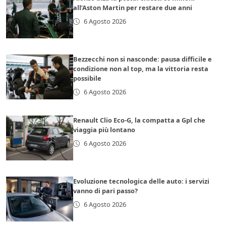
all’Aston Martin per restare due anni
6 Agosto 2026
Bezzecchi non si nasconde: pausa difficile e
condizione non al top, ma la vittoria resta
possibile
6 Agosto 2026
Renault Clio Eco-G, la compatta a Gpl che
viaggia più lontano
6 Agosto 2026
Evoluzione tecnologica delle auto: i servizi
vanno di pari passo?
6 Agosto 2026