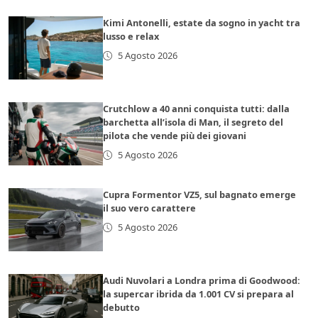
Kimi Antonelli, estate da sogno in yacht tra
lusso e relax
5 Agosto 2026
Crutchlow a 40 anni conquista tutti: dalla
barchetta all’isola di Man, il segreto del
pilota che vende più dei giovani
5 Agosto 2026
Cupra Formentor VZ5, sul bagnato emerge
il suo vero carattere
5 Agosto 2026
Audi Nuvolari a Londra prima di Goodwood:
la supercar ibrida da 1.001 CV si prepara al
debutto