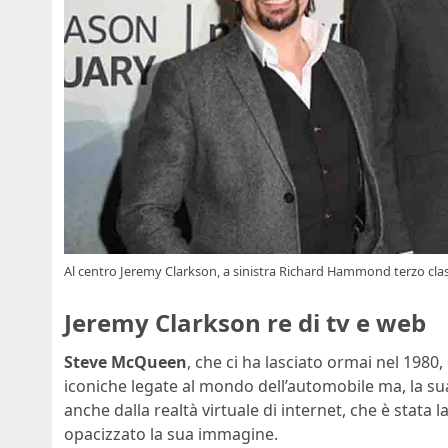
Al centro Jeremy Clarkson, a sinistra Richard Hammond terzo cla
Jeremy Clarkson re di tv e web
Steve McQueen
, che ci ha lasciato ormai nel 1980
iconiche legate al mondo dell’automobile ma, la 
anche dalla realtà virtuale di internet, che è stata 
opacizzato la sua immagine.