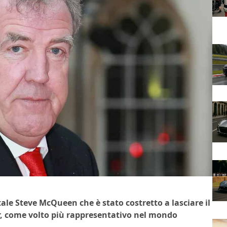
ale Steve McQueen che è stato costretto a lasciare il
r, come volto più rappresentativo nel mondo