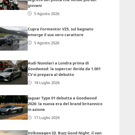
giovani
5 Agosto 2026
Cupra Formentor VZ5, sul bagnato
emerge il suo vero carattere
5 Agosto 2026
Audi Nuvolari a Londra prima di
Goodwood: la supercar ibrida da 1.001
CV si prepara al debutto
18 Luglio 2026
Jaguar Type 01 debutta a Goodwood
2026: la nuova era del brand britannico
in azione
17 Luglio 2026
Volkswagen ID. Buzz Good Night: il van