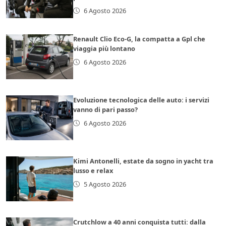
6 Agosto 2026
Renault Clio Eco-G, la compatta a Gpl che
viaggia più lontano
6 Agosto 2026
Evoluzione tecnologica delle auto: i servizi
vanno di pari passo?
6 Agosto 2026
Kimi Antonelli, estate da sogno in yacht tra
lusso e relax
5 Agosto 2026
Crutchlow a 40 anni conquista tutti: dalla