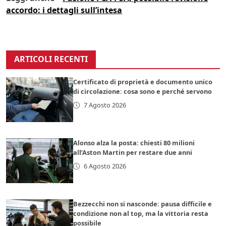
accordo: i dettagli sull’intesa
ARTICOLI RECENTI
Certificato di proprietà e documento unico
di circolazione: cosa sono e perché servono
7 Agosto 2026
Alonso alza la posta: chiesti 80 milioni
all’Aston Martin per restare due anni
6 Agosto 2026
Bezzecchi non si nasconde: pausa difficile e
condizione non al top, ma la vittoria resta
possibile