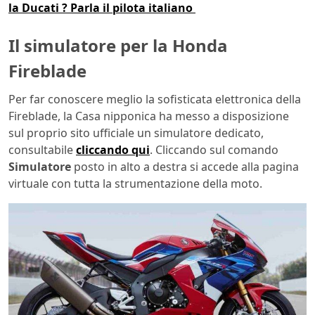
la Ducati ? Parla il pilota italiano
Il simulatore per la Honda
Fireblade
Per far conoscere meglio la sofisticata elettronica della
Fireblade, la Casa nipponica ha messo a disposizione
sul proprio sito ufficiale un simulatore dedicato,
consultabile
cliccando qui
. Cliccando sul comando
Simulatore
posto in alto a destra si accede alla pagina
virtuale con tutta la strumentazione della moto.