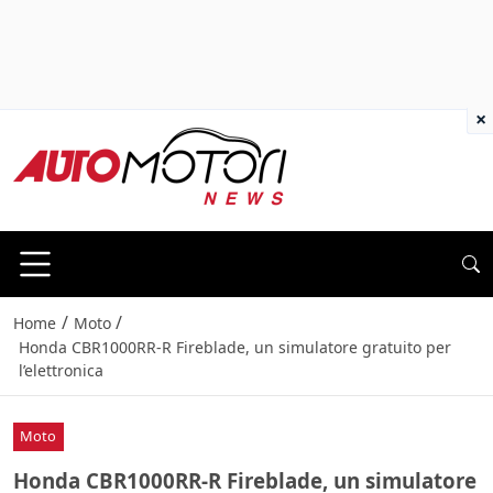
×
/
/
Home
Moto
Honda CBR1000RR-R Fireblade, un simulatore gratuito per
l’elettronica
Moto
Honda CBR1000RR-R Fireblade, un simulatore