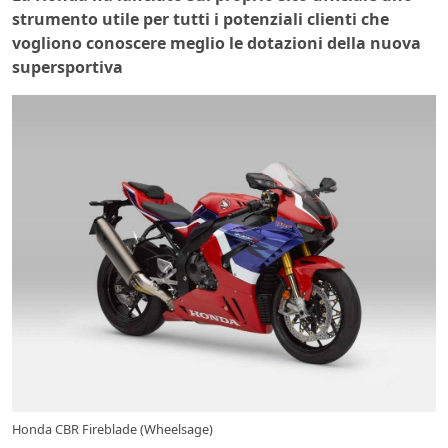
strumento utile per tutti i potenziali clienti che
vogliono conoscere meglio le dotazioni della nuova
supersportiva
Honda CBR Fireblade (Wheelsage)