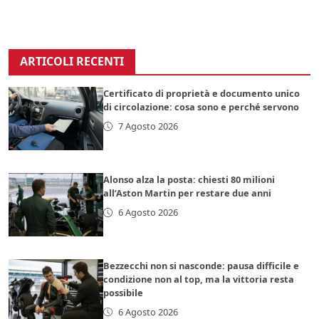
ARTICOLI RECENTI
Certificato di proprietà e documento unico
di circolazione: cosa sono e perché servono
7 Agosto 2026
Alonso alza la posta: chiesti 80 milioni
all’Aston Martin per restare due anni
6 Agosto 2026
Bezzecchi non si nasconde: pausa difficile e
condizione non al top, ma la vittoria resta
possibile
6 Agosto 2026