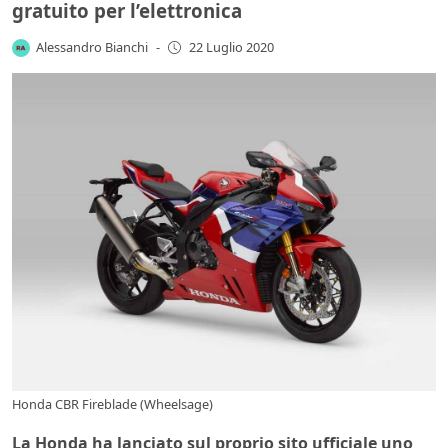
gratuito per l’elettronica
Alessandro Bianchi
-
22 Luglio 2020
Honda CBR Fireblade (Wheelsage)
La Honda ha lanciato sul proprio sito ufficiale uno