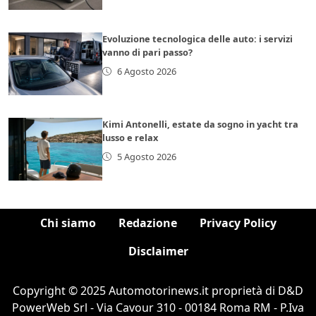
Evoluzione tecnologica delle auto: i servizi
vanno di pari passo?
6 Agosto 2026
Kimi Antonelli, estate da sogno in yacht tra
lusso e relax
5 Agosto 2026
Chi siamo
Redazione
Privacy Policy
Disclaimer
Copyright © 2025 Automotorinews.it proprietà di D&D
PowerWeb Srl - Via Cavour 310 - 00184 Roma RM - P.Iva