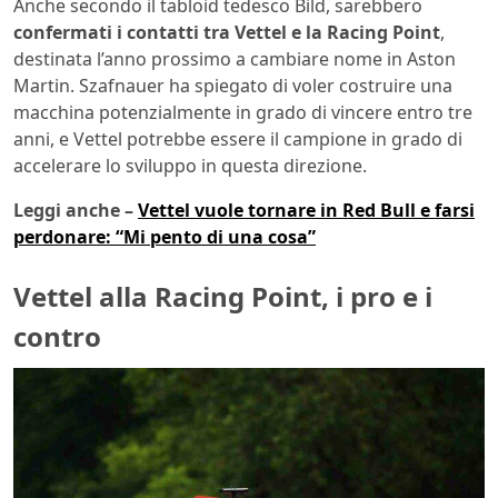
Anche secondo il tabloid tedesco Bild, sarebbero
confermati i contatti tra Vettel e la Racing Point
,
destinata l’anno prossimo a cambiare nome in Aston
Martin. Szafnauer ha spiegato di voler costruire una
macchina potenzialmente in grado di vincere entro tre
anni, e Vettel potrebbe essere il campione in grado di
accelerare lo sviluppo in questa direzione.
Leggi anche –
Vettel vuole tornare in Red Bull e farsi
perdonare: “Mi pento di una cosa”
Vettel alla Racing Point, i pro e i
contro