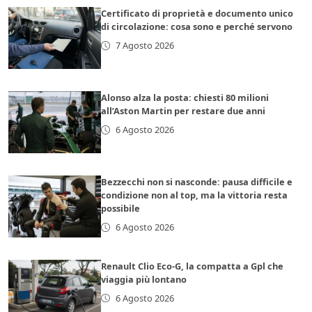
Certificato di proprietà e documento unico
di circolazione: cosa sono e perché servono
7 Agosto 2026
Alonso alza la posta: chiesti 80 milioni
all’Aston Martin per restare due anni
6 Agosto 2026
Bezzecchi non si nasconde: pausa difficile e
condizione non al top, ma la vittoria resta
possibile
6 Agosto 2026
Renault Clio Eco-G, la compatta a Gpl che
viaggia più lontano
6 Agosto 2026