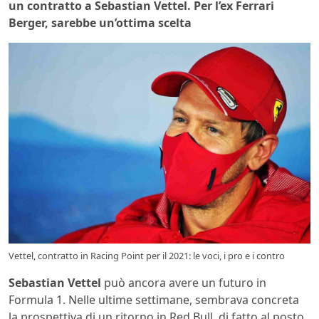
un contratto a Sebastian Vettel. Per l’ex Ferrari
Berger, sarebbe un’ottima scelta
Vettel, contratto in Racing Point per il 2021: le voci, i pro e i contro
Sebastian Vettel
può ancora avere un futuro in
Formula 1. Nelle ultime settimane, sembrava concreta
la prospettiva di un ritorno in Red Bull, di fatto al posto