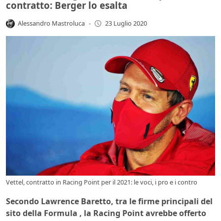
contratto: Berger lo esalta
Alessandro Mastroluca
-
23 Luglio 2020
Vettel, contratto in Racing Point per il 2021: le voci, i pro e i contro
Secondo Lawrence Baretto, tra le firme principali del
sito della Formula , la Racing Point avrebbe offerto