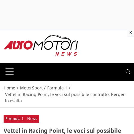
×
/
/
/
Home
MotorSport
Formula 1
Vettel in Racing Point, le voci sul possibile contratto: Berger
lo esalta
Formula 1
News
Vettel in Racing Point, le voci sul possibile