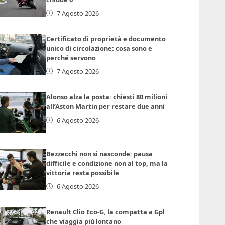
7 Agosto 2026
Certificato di proprietà e documento
unico di circolazione: cosa sono e
perché servono
7 Agosto 2026
Alonso alza la posta: chiesti 80 milioni
all’Aston Martin per restare due anni
6 Agosto 2026
Bezzecchi non si nasconde: pausa
difficile e condizione non al top, ma la
vittoria resta possibile
6 Agosto 2026
Renault Clio Eco-G, la compatta a Gpl
che viaggia più lontano