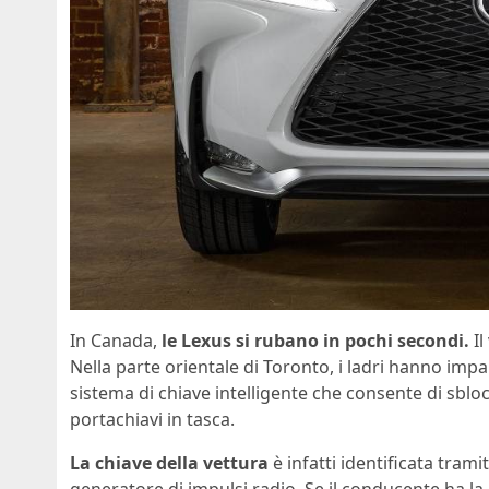
In Canada,
le Lexus si rubano in pochi secondi.
Il
Nella parte orientale di Toronto, i ladri hanno impa
sistema di chiave intelligente che consente di sbloc
portachiavi in tasca.
La chiave della vettura
è infatti identificata tram