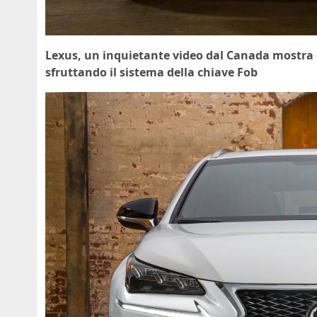
Lexus, un inquietante video dal Canada mostra c
sfruttando il sistema della chiave Fob