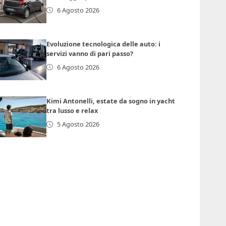
6 Agosto 2026
Evoluzione tecnologica delle auto: i
servizi vanno di pari passo?
6 Agosto 2026
Kimi Antonelli, estate da sogno in yacht
tra lusso e relax
5 Agosto 2026