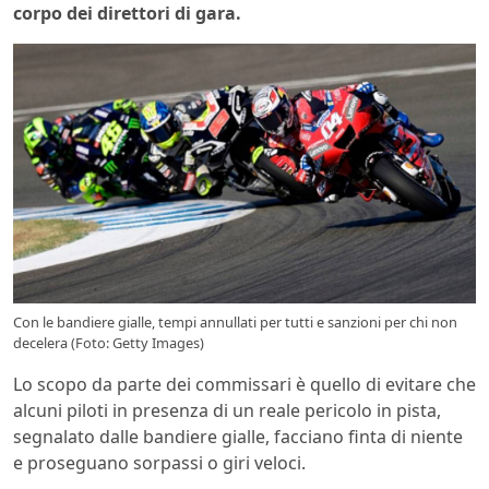
corpo dei direttori di gara.
Con le bandiere gialle, tempi annullati per tutti e sanzioni per chi non
decelera (Foto: Getty Images)
Lo scopo da parte dei commissari è quello di evitare che
alcuni piloti in presenza di un reale pericolo in pista,
segnalato dalle bandiere gialle, facciano finta di niente
e proseguano sorpassi o giri veloci.