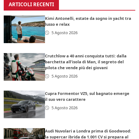
ARTICOLI RECENTI
Kimi Antonelli, estate da sogno in yacht tra
lusso e relax
5 Agosto 2026
Crutchlow a 40 anni conquista tutti: dalla
barchetta all’isola di Man, il segreto del
pilota che vende più dei giovani
5 Agosto 2026
Cupra Formentor VZ5, sul bagnato emerge
il suo vero carattere
5 Agosto 2026
Audi Nuvolari a Londra prima di Goodwood:
la supercar ibrida da 1.001 CV si prepara al