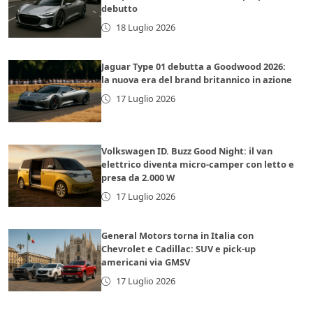
debutto
18 Luglio 2026
Jaguar Type 01 debutta a Goodwood 2026:
la nuova era del brand britannico in azione
17 Luglio 2026
Volkswagen ID. Buzz Good Night: il van
elettrico diventa micro-camper con letto e
presa da 2.000 W
17 Luglio 2026
General Motors torna in Italia con
Chevrolet e Cadillac: SUV e pick-up
americani via GMSV
17 Luglio 2026