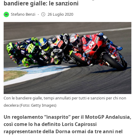
bandiere gialle: le sanzioni
Stefano Benzi
-
26 Luglio 2020
Con le bandiere gialle, tempi annullati per tutti e sanzioni per chi non
decelera (Foto: Getty Images)
Un regolamento “inasprito” per il MotoGP Andalusia,
così come lo ha definito Loris Capirossi
rappresentante della Dorna ormai da tre anni nel