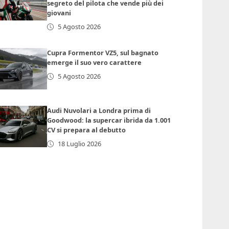
segreto del pilota che vende più dei
giovani
5 Agosto 2026
Cupra Formentor VZ5, sul bagnato
emerge il suo vero carattere
5 Agosto 2026
Audi Nuvolari a Londra prima di
Goodwood: la supercar ibrida da 1.001
CV si prepara al debutto
18 Luglio 2026