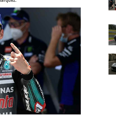
Marquez.