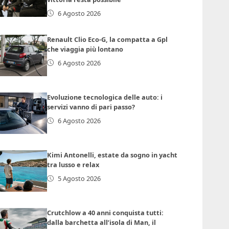
6 Agosto 2026
Renault Clio Eco-G, la compatta a Gpl
che viaggia più lontano
6 Agosto 2026
Evoluzione tecnologica delle auto: i
servizi vanno di pari passo?
6 Agosto 2026
Kimi Antonelli, estate da sogno in yacht
tra lusso e relax
5 Agosto 2026
Crutchlow a 40 anni conquista tutti:
dalla barchetta all’isola di Man, il