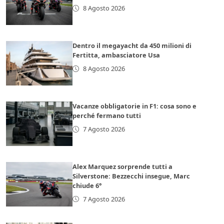
8 Agosto 2026
Dentro il megayacht da 450 milioni di
Fertitta, ambasciatore Usa
8 Agosto 2026
Vacanze obbligatorie in F1: cosa sono e
perché fermano tutti
7 Agosto 2026
Alex Marquez sorprende tutti a
Silverstone: Bezzecchi insegue, Marc
chiude 6°
7 Agosto 2026