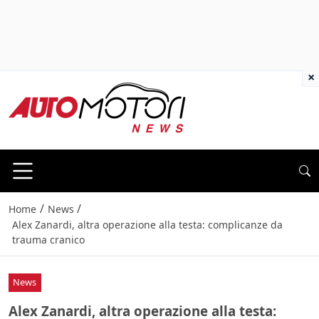
×
/
/
Home
News
Alex Zanardi, altra operazione alla testa: complicanze da
trauma cranico
News
Alex Zanardi, altra operazione alla testa: