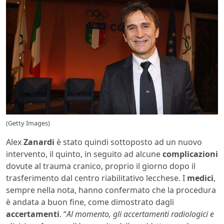
(Getty Images)
Alex
Zanardi
è stato quindi sottoposto ad un nuovo
intervento, il quinto, in seguito ad alcune
complicazioni
dovute al trauma cranico, proprio il giorno dopo il
trasferimento dal centro riabilitativo lecchese. I
medici
,
sempre nella nota, hanno confermato che la procedura
è andata a buon fine, come dimostrato dagli
accertamenti
. “
Al momento, gli accertamenti radiologici e