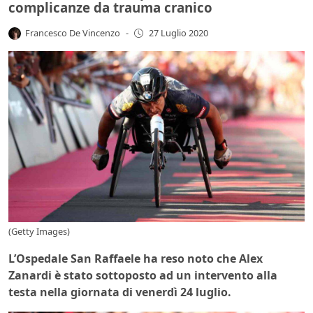
complicanze da trauma cranico
Francesco De Vincenzo
-
27 Luglio 2020
(Getty Images)
L’Ospedale San Raffaele ha reso noto che Alex
Zanardi è stato sottoposto ad un intervento alla
testa nella giornata di venerdì 24 luglio.