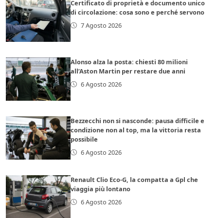
Certificato di proprietà e documento unico
di circolazione: cosa sono e perché servono
7 Agosto 2026
Alonso alza la posta: chiesti 80 milioni
all’Aston Martin per restare due anni
6 Agosto 2026
Bezzecchi non si nasconde: pausa difficile e
condizione non al top, ma la vittoria resta
possibile
6 Agosto 2026
Renault Clio Eco-G, la compatta a Gpl che
viaggia più lontano
6 Agosto 2026