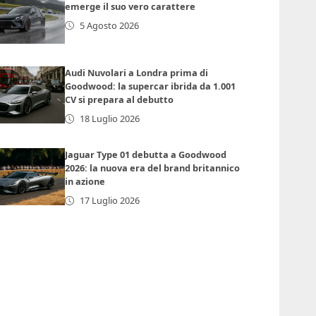
emerge il suo vero carattere
5 Agosto 2026
Audi Nuvolari a Londra prima di
Goodwood: la supercar ibrida da 1.001
CV si prepara al debutto
18 Luglio 2026
Jaguar Type 01 debutta a Goodwood
2026: la nuova era del brand britannico
in azione
17 Luglio 2026