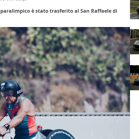
paralimpico è stato trasferito al San Raffaele di