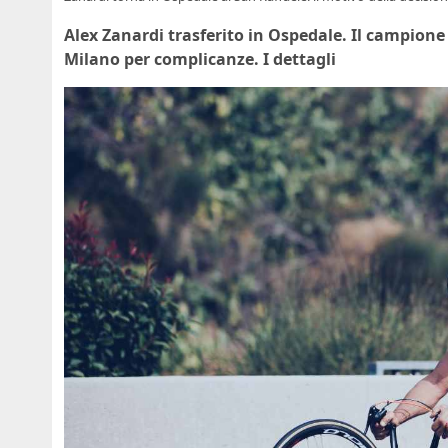
Alex Zanardi trasferito in Ospedale. Il campione 
Milano per complicanze. I dettagli