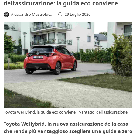
dell’assicurazione: la guida eco conviene
Alessandro Mastroluca
-
29 Luglio 2020
Toyota WeHybrid, la guida eco conviene: i vantaggi dell'assicurazione
Toyota WeHybrid, la nuova assicurazione della casa
che rende più vantaggioso scegliere una guida a zero