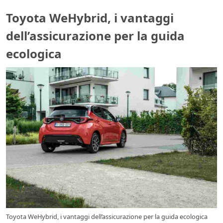
Toyota WeHybrid, i vantaggi
dell’assicurazione per la guida
ecologica
Toyota WeHybrid, i vantaggi dell’assicurazione per la guida ecologica