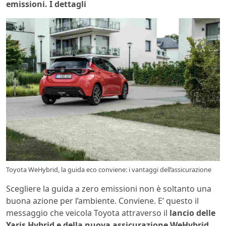
emissioni. I dettagli
Toyota WeHybrid, la guida eco conviene: i vantaggi dell’assicurazione
Scegliere la guida a zero emissioni non è soltanto una
buona azione per l’ambiente. Conviene. E’ questo il
messaggio che veicola Toyota attraverso il
lancio delle
Yaris Hybrid e della nuova assicurazione WeHybrid