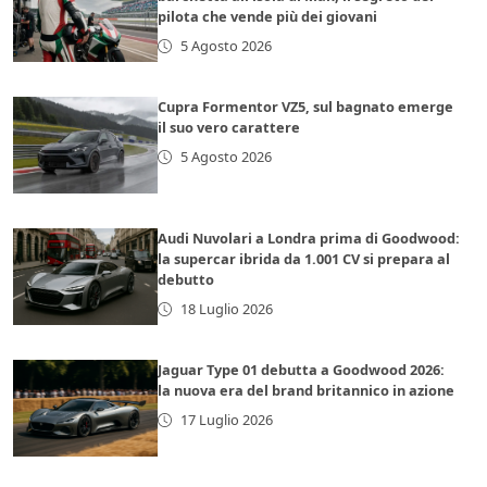
pilota che vende più dei giovani
5 Agosto 2026
Cupra Formentor VZ5, sul bagnato emerge
il suo vero carattere
5 Agosto 2026
Audi Nuvolari a Londra prima di Goodwood:
la supercar ibrida da 1.001 CV si prepara al
debutto
18 Luglio 2026
Jaguar Type 01 debutta a Goodwood 2026:
la nuova era del brand britannico in azione
17 Luglio 2026