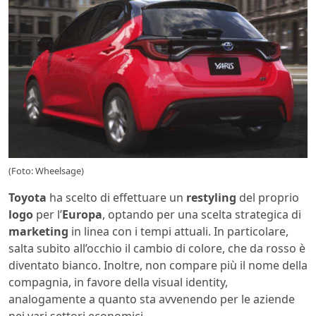
(Foto: Wheelsage)
Toyota
ha scelto di effettuare un
restyling
del proprio
logo
per l’
Europa
, optando per una scelta strategica di
marketing
in linea con i tempi attuali. In particolare,
salta subito all’occhio il cambio di colore, che da rosso è
diventato bianco. Inoltre, non compare più il nome della
compagnia, in favore della visual identity,
analogamente a quanto sta avvenendo per le aziende
nei vari settori economici.