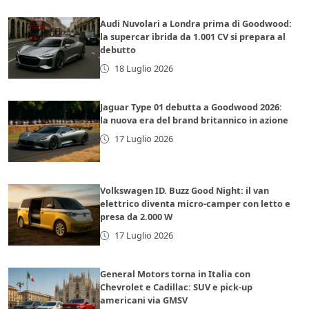
Audi Nuvolari a Londra prima di Goodwood:
la supercar ibrida da 1.001 CV si prepara al
debutto
18 Luglio 2026
Jaguar Type 01 debutta a Goodwood 2026:
la nuova era del brand britannico in azione
17 Luglio 2026
Volkswagen ID. Buzz Good Night: il van
elettrico diventa micro-camper con letto e
presa da 2.000 W
17 Luglio 2026
General Motors torna in Italia con
Chevrolet e Cadillac: SUV e pick-up
americani via GMSV