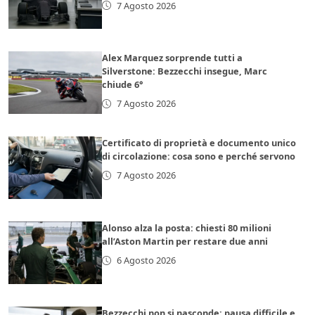
7 Agosto 2026
Alex Marquez sorprende tutti a
Silverstone: Bezzecchi insegue, Marc
chiude 6°
7 Agosto 2026
Certificato di proprietà e documento unico
di circolazione: cosa sono e perché servono
7 Agosto 2026
Alonso alza la posta: chiesti 80 milioni
all’Aston Martin per restare due anni
6 Agosto 2026
Bezzecchi non si nasconde: pausa difficile e