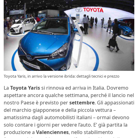
Toyota Yaris, in arrivo la versione ibrida: dettagli tecnici e prezzo
La
Toyota Yaris
si rinnova ed arriva in Italia. Dovremo
aspettare ancora qualche settimana, perché il lancio nel
nostro Paese è previsto per
settembre
. Gli appassionati
del marchio giapponese e della piccola vettura –
amatissima dagli automobilisti italiani – ormai devono
solo contare i giorni per vedere l’auto. E’ già partita la
produzione a
Valenciennes
, nello stabilimento