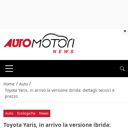
×
/
/
Home
Auto
Toyota Yaris, in arrivo la versione ibrida: dettagli tecnici e
prezzo
Auto
Ecologiche
News
Toyota Yaris, in arrivo la versione ibrida: