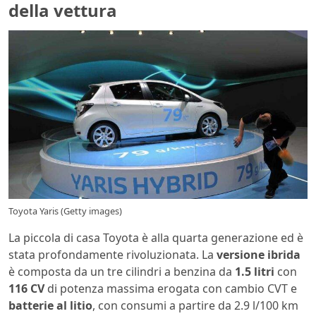
della vettura
Toyota Yaris (Getty images)
La piccola di casa Toyota è alla quarta generazione ed è
stata profondamente rivoluzionata. La
versione ibrida
è composta da un tre cilindri a benzina da
1.5 litri
con
116 CV
di potenza massima erogata con cambio CVT e
batterie al litio
, con consumi a partire da 2.9 l/100 km