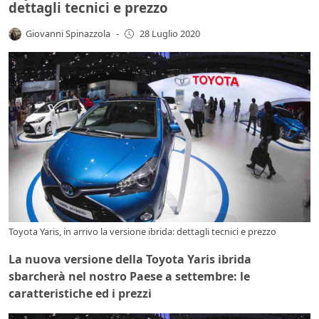
dettagli tecnici e prezzo
Giovanni Spinazzola
-
28 Luglio 2020
Toyota Yaris, in arrivo la versione ibrida: dettagli tecnici e prezzo
La nuova versione della Toyota Yaris ibrida
sbarcherà nel nostro Paese a settembre: le
caratteristiche ed i prezzi