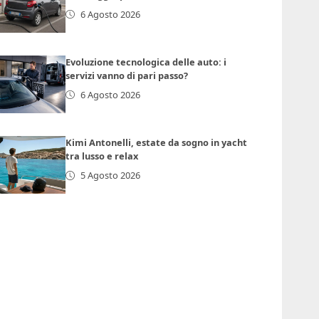
6 Agosto 2026
Evoluzione tecnologica delle auto: i
servizi vanno di pari passo?
6 Agosto 2026
Kimi Antonelli, estate da sogno in yacht
tra lusso e relax
5 Agosto 2026