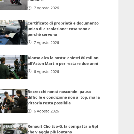
7 Agosto 2026
Certificato di proprietà e documento
unico di circolazione: cosa sono e
perché servono
7 Agosto 2026
Alonso alza la posta: chiesti 80 milioni
all’Aston Martin per restare due anni
6 Agosto 2026
Bezzecchi non si nasconde: pausa
difficile e condizione non al top, ma la
vittoria resta possibile
6 Agosto 2026
Renault Clio Eco-G, la compatta a Gpl
che viaggia più lontano