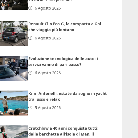
6 Agosto 2026
Renault Clio Eco-G, la compatta a Gpl
che viaggia più lontano
6 Agosto 2026
Evoluzione tecnologica delle auto: i
servizi vanno di pari passo?
6 Agosto 2026
Kimi Antonelli, estate da sogno in yacht
tra lusso e relax
5 Agosto 2026
Crutchlow a 40 anni conquista tutti:
dalla barchetta all’isola di Man, il