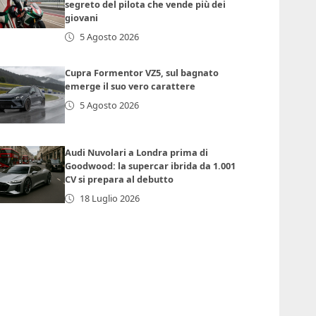
segreto del pilota che vende più dei
giovani
5 Agosto 2026
Cupra Formentor VZ5, sul bagnato
emerge il suo vero carattere
5 Agosto 2026
Audi Nuvolari a Londra prima di
Goodwood: la supercar ibrida da 1.001
CV si prepara al debutto
18 Luglio 2026