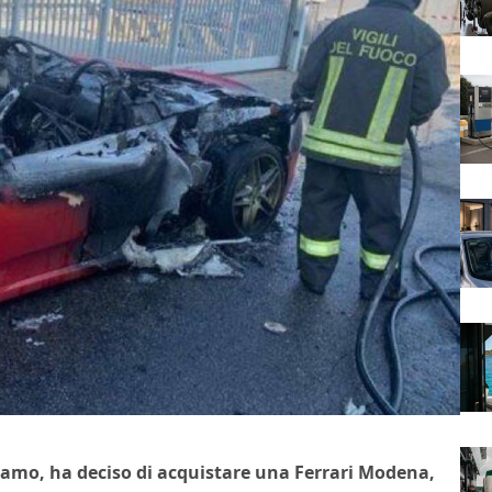
gamo, ha deciso di acquistare una Ferrari Modena,