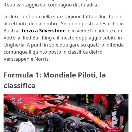
il suo vantaggio sul compagno di squadra.
Leclerc continua nella sua stagione fatta di luci forti e
altrettanto dense ombre. Secondo posto all’esordio in
Austria,
terzo a Silverstone
, e insieme l’incidente con
Vettel al Red Bull Ring e il mesto doppiaggio subito in
Ungheria. A punti in sole due gare su quattro, difende
comunque il quinto posto in classifica dietro
Verstappen e Norris.
Formula 1: Mondiale Piloti, la
classifica