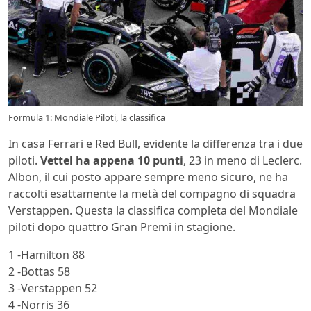
Formula 1: Mondiale Piloti, la classifica
In casa Ferrari e Red Bull, evidente la differenza tra i due
piloti.
Vettel ha appena 10 punti
, 23 in meno di Leclerc.
Albon, il cui posto appare sempre meno sicuro, ne ha
raccolti esattamente la metà del compagno di squadra
Verstappen. Questa la classifica completa del Mondiale
piloti dopo quattro Gran Premi in stagione.
1 -Hamilton 88
2 -Bottas 58
3 -Verstappen 52
4 -Norris 36