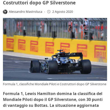
Costruttori dopo GP Silverstone
Alessandro Mastroluca
-
2 Agosto 2020
Formula 1, classifiche Mondiale Piloti e Costruttori dopo GP Silverstone
Formula 1, Lewis Hamilton domina la classifica del
Mondiale Piloti dopo il GP Silverstone, con 30 punti
di vantaggio su Bottas. La situazione aggiornata