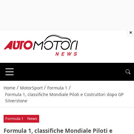
×
/
/
/
Home
MotorSport
Formula 1
Formula 1, classifiche Mondiale Piloti e Costruttori dopo GP
Silverstone
Formula 1
News
Formula 1, classifiche Mondiale Piloti e