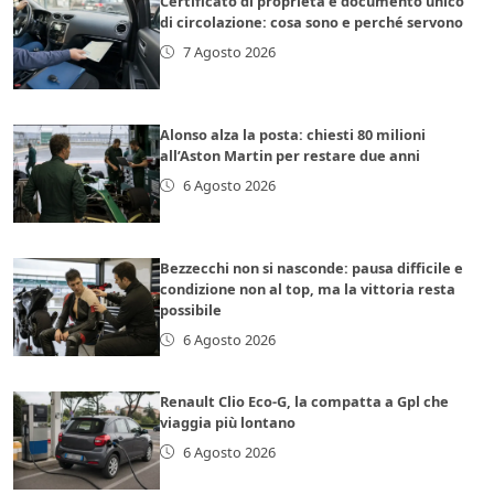
Certificato di proprietà e documento unico
di circolazione: cosa sono e perché servono
7 Agosto 2026
Alonso alza la posta: chiesti 80 milioni
all’Aston Martin per restare due anni
6 Agosto 2026
Bezzecchi non si nasconde: pausa difficile e
condizione non al top, ma la vittoria resta
possibile
6 Agosto 2026
Renault Clio Eco-G, la compatta a Gpl che
viaggia più lontano
6 Agosto 2026