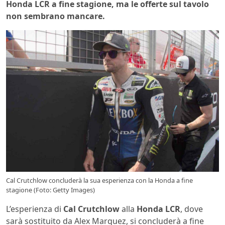
Honda LCR a fine stagione, ma le offerte sul tavolo
non sembrano mancare.
Cal Crutchlow concluderà la sua esperienza con la Honda a fine
stagione (Foto: Getty Images)
L’esperienza di
Cal Crutchlow
alla
Honda LCR
, dove
sarà sostituito da Alex Marquez, si concluderà a fine