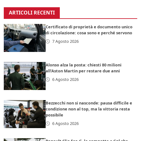
ARTICOLI RECENTI
Certificato di proprietà e documento unico
di circolazione: cosa sono e perché servono
7 Agosto 2026
Alonso alza la posta: chiesti 80 milioni
all’Aston Martin per restare due anni
6 Agosto 2026
Bezzecchi non si nasconde: pausa difficile e
condizione non al top, ma la vittoria resta
possibile
6 Agosto 2026