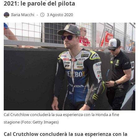
2021: le parole del pilota
Ilaria Macchi
-
3 Agosto 2020
Cal Crutchlow concluderà la sua esperienza con la Honda a fine
stagione (Foto: Getty Images)
Cal Crutchlow concluderà la sua esperienza con la