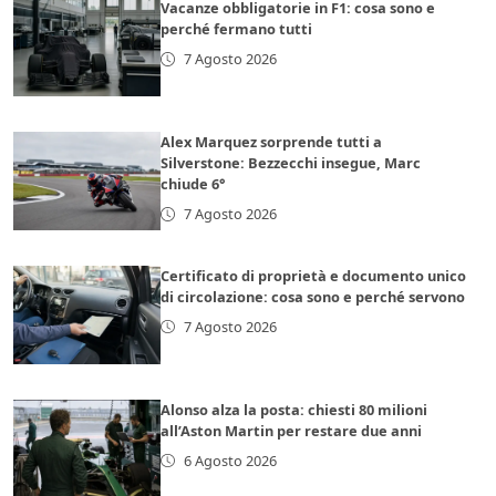
Vacanze obbligatorie in F1: cosa sono e
perché fermano tutti
7 Agosto 2026
Alex Marquez sorprende tutti a
Silverstone: Bezzecchi insegue, Marc
chiude 6°
7 Agosto 2026
Certificato di proprietà e documento unico
di circolazione: cosa sono e perché servono
7 Agosto 2026
Alonso alza la posta: chiesti 80 milioni
all’Aston Martin per restare due anni
6 Agosto 2026