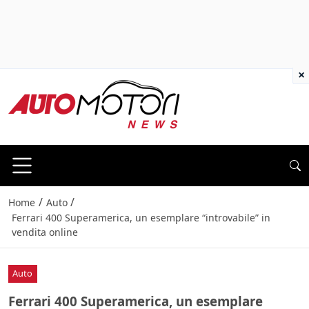
×
/
/
Home
Auto
Ferrari 400 Superamerica, un esemplare “introvabile” in
vendita online
Auto
Ferrari 400 Superamerica, un esemplare