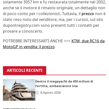
solamente 3057 km e fu restaurata totalmente nel 2002,
anche se il motore è rimasto originale, un dettaglio non
di poco conto per i collezionisti. Tuttavia, il
prezzo
non è
stato reso noto dal venditore, ma, per i curiosi, sul sito
dupontregistry.com sono presenti tutti i contatti per
provare a conoscerlo.
POTREBBE INTERESSARTI ANCHE >>>
KTM, due RC16 da
MotoGP in vendita: il prezzo
ARTICOLI RECENTI
Dentro il megayacht da 450 milioni di
Fertitta, ambasciatore Usa
8 Agosto 2026