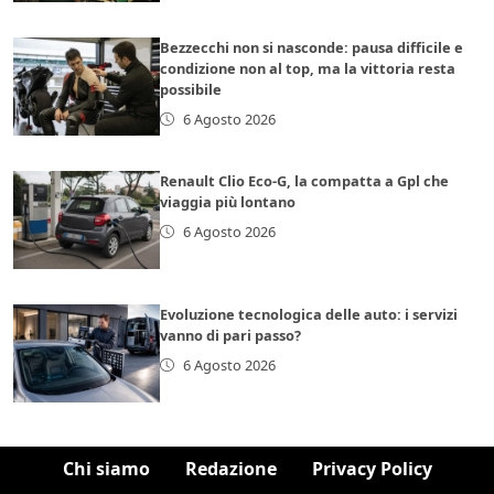
Bezzecchi non si nasconde: pausa difficile e
condizione non al top, ma la vittoria resta
possibile
6 Agosto 2026
Renault Clio Eco-G, la compatta a Gpl che
viaggia più lontano
6 Agosto 2026
Evoluzione tecnologica delle auto: i servizi
vanno di pari passo?
6 Agosto 2026
Chi siamo
Redazione
Privacy Policy