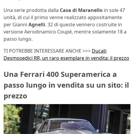
Una serie prodotta dalla
Casa di Maranello
in sole 47
unità, di cui il primo venne realizzato appositamente
per Gianni
Agnelli
. 32 di queste vennero costruite in
versione Aerodinamico Coupé, mentre solamente 18 a
passo lungo.
TI POTREBBE INTERESSARE ANCHE >>>
Ducati
Desmosedici RR, un raro esemplare in vendita: il prezzo
Una Ferrari 400 Superamerica a
passo lungo in vendita su un sito: il
prezzo