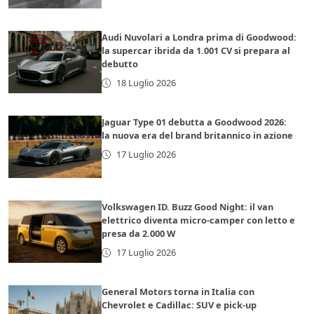
Audi Nuvolari a Londra prima di Goodwood:
la supercar ibrida da 1.001 CV si prepara al
debutto
18 Luglio 2026
Jaguar Type 01 debutta a Goodwood 2026:
la nuova era del brand britannico in azione
17 Luglio 2026
Volkswagen ID. Buzz Good Night: il van
elettrico diventa micro-camper con letto e
presa da 2.000 W
17 Luglio 2026
General Motors torna in Italia con
Chevrolet e Cadillac: SUV e pick-up