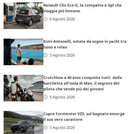
Renault Clio Eco-G, la compatta a Gpl che
viaggia più lontano
6 Agosto 2026
Kimi Antonelli, estate da sogno in yacht tra
lusso e relax
5 Agosto 2026
Crutchlow a 40 anni conquista tutti: dalla
barchetta all’isola di Man, il segreto del
pilota che vende più dei giovani
5 Agosto 2026
Cupra Formentor VZ5, sul bagnato emerge
il suo vero carattere
5 Agosto 2026