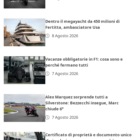
Dentro il megayacht da 450 milioni di
Fertitta, ambasciatore Usa
8 Agosto 2026
Vacanze obbligatorie in F1: cosa sono e
perché fermano tutti
7 Agosto 2026
Alex Marquez sorprende tutti a
Silverstone: Bezzecchi insegue, Marc
chiude 6°
7 Agosto 2026
Certificato di proprietà e documento unico