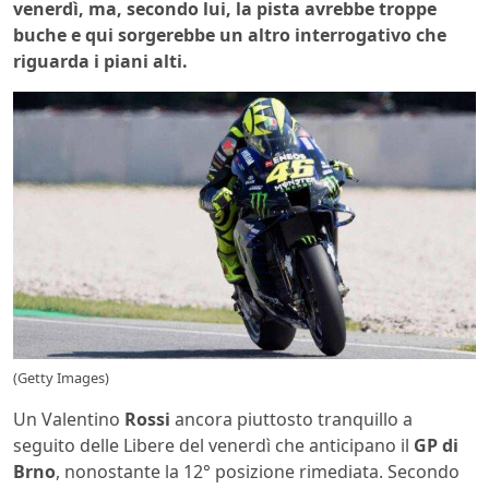
venerdì, ma, secondo lui, la pista avrebbe troppe
buche e qui sorgerebbe un altro interrogativo che
riguarda i piani alti.
(Getty Images)
Un Valentino
Rossi
ancora piuttosto tranquillo a
seguito delle Libere del venerdì che anticipano il
GP di
Brno
, nonostante la 12° posizione rimediata. Secondo