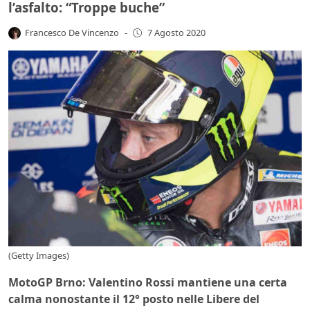
l’asfalto: “Troppe buche”
Francesco De Vincenzo
-
7 Agosto 2020
(Getty Images)
MotoGP Brno: Valentino Rossi mantiene una certa
calma nonostante il 12° posto nelle Libere del