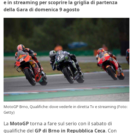
e in streaming per scoprire la griglia di partenza
della Gara di domenica 9 agosto
MotoGP Brno, Qualifiche: dove vederle in diretta Tv e streaming (Foto:
Getty)
La
MotoGP
torna a fare sul serio con il sabato di
qualifiche del
GP di Brno in Repubblica Ceca
. Con