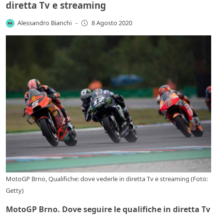
diretta Tv e streaming
Alessandro Bianchi
-
8 Agosto 2020
MotoGP Brno, Qualifiche: dove vederle in diretta Tv e streaming (Foto:
Getty)
MotoGP Brno. Dove seguire le qualifiche in diretta Tv