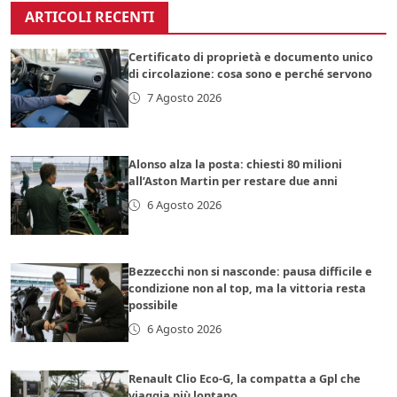
ARTICOLI RECENTI
Certificato di proprietà e documento unico
di circolazione: cosa sono e perché servono
7 Agosto 2026
Alonso alza la posta: chiesti 80 milioni
all’Aston Martin per restare due anni
6 Agosto 2026
Bezzecchi non si nasconde: pausa difficile e
condizione non al top, ma la vittoria resta
possibile
6 Agosto 2026
Renault Clio Eco-G, la compatta a Gpl che
viaggia più lontano