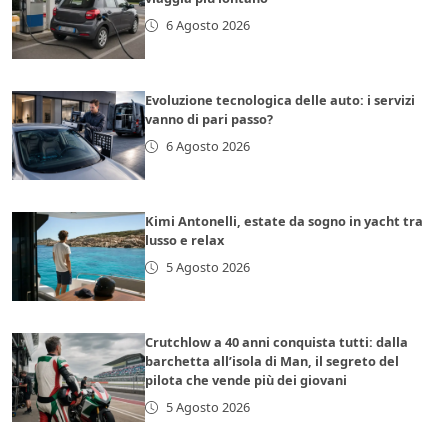
6 Agosto 2026
Evoluzione tecnologica delle auto: i servizi
vanno di pari passo?
6 Agosto 2026
Kimi Antonelli, estate da sogno in yacht tra
lusso e relax
5 Agosto 2026
Crutchlow a 40 anni conquista tutti: dalla
barchetta all’isola di Man, il segreto del
pilota che vende più dei giovani
5 Agosto 2026