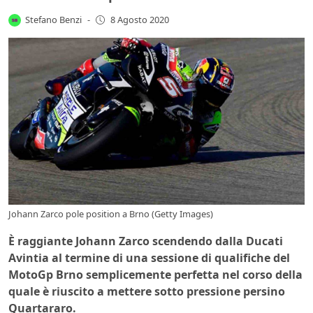
Stefano Benzi
-
8 Agosto 2020
Johann Zarco pole position a Brno (Getty Images)
È raggiante Johann Zarco scendendo dalla Ducati
Avintia al termine di una sessione di qualifiche del
MotoGp Brno semplicemente perfetta nel corso della
quale è riuscito a mettere sotto pressione persino
Quartararo.