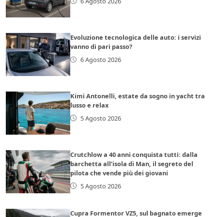
6 Agosto 2026
Evoluzione tecnologica delle auto: i servizi
vanno di pari passo?
6 Agosto 2026
Kimi Antonelli, estate da sogno in yacht tra
lusso e relax
5 Agosto 2026
Crutchlow a 40 anni conquista tutti: dalla
barchetta all’isola di Man, il segreto del
pilota che vende più dei giovani
5 Agosto 2026
Cupra Formentor VZ5, sul bagnato emerge