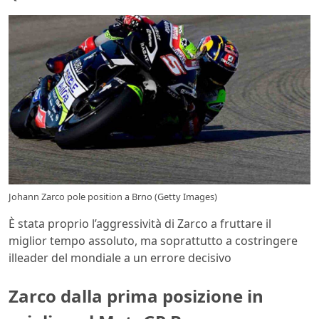
Johann Zarco pole position a Brno (Getty Images)
È stata proprio l’aggressività di Zarco a fruttare il
miglior tempo assoluto, ma soprattutto a costringere
illeader del mondiale a un errore decisivo
Zarco dalla prima posizione in