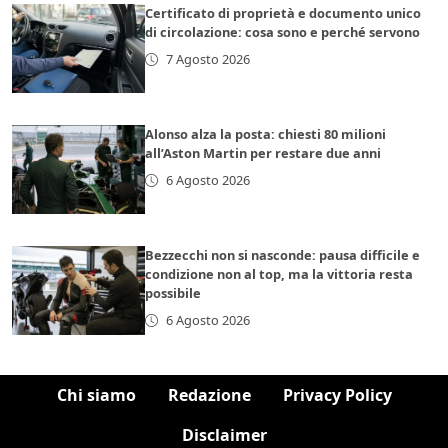
Certificato di proprietà e documento unico
di circolazione: cosa sono e perché servono
7 Agosto 2026
Alonso alza la posta: chiesti 80 milioni
all’Aston Martin per restare due anni
6 Agosto 2026
Bezzecchi non si nasconde: pausa difficile e
condizione non al top, ma la vittoria resta
possibile
6 Agosto 2026
Chi siamo
Redazione
Privacy Policy
Disclaimer