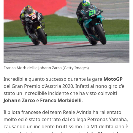
Franco Morbidelli e Johann Zarco (Getty Images)
Incredibile quanto successo durante la gara
MotoGP
del Gran Premio d’Austria 2020. Infatti al nono giro c’è
stato un incredibile incidente che ha visto coinvolti
Johann Zarco
e
Franco Morbidelli
.
Il pilota francese del team Reale Avintia ha rallentato
molto ed è stato centrato dal collega Petronas Yamaha,
causando un incidente bruttissimo. La M1 dell’italiano è