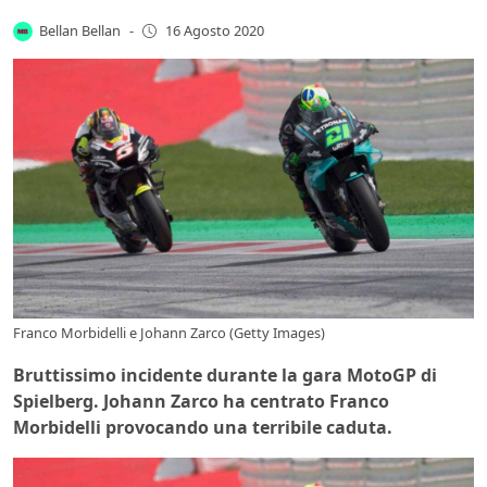
Bellan Bellan
-
16 Agosto 2020
Franco Morbidelli e Johann Zarco (Getty Images)
Bruttissimo incidente durante la gara MotoGP di
Spielberg. Johann Zarco ha centrato Franco
Morbidelli provocando una terribile caduta.