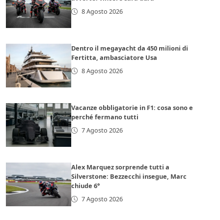
8 Agosto 2026
Dentro il megayacht da 450 milioni di
Fertitta, ambasciatore Usa
8 Agosto 2026
Vacanze obbligatorie in F1: cosa sono e
perché fermano tutti
7 Agosto 2026
Alex Marquez sorprende tutti a
Silverstone: Bezzecchi insegue, Marc
chiude 6°
7 Agosto 2026