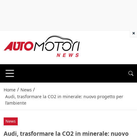
×
/
/
Home
News
Audi, trasformare la CO2 in minerale: nuovo progetto per
l’ambiente
News
Audi, trasformare la CO2 in minerale: nuovo