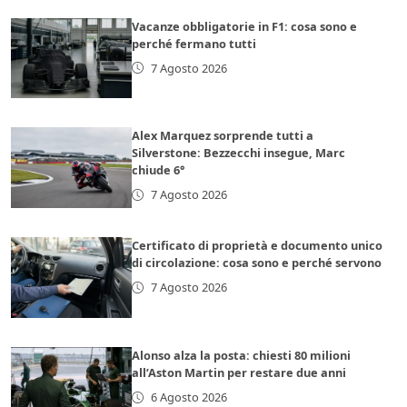
Vacanze obbligatorie in F1: cosa sono e
perché fermano tutti
7 Agosto 2026
Alex Marquez sorprende tutti a
Silverstone: Bezzecchi insegue, Marc
chiude 6°
7 Agosto 2026
Certificato di proprietà e documento unico
di circolazione: cosa sono e perché servono
7 Agosto 2026
Alonso alza la posta: chiesti 80 milioni
all’Aston Martin per restare due anni
6 Agosto 2026