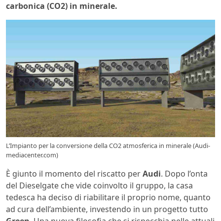
carbonica (CO2) in minerale.
L’Impianto per la conversione della CO2 atmosferica in minerale (Audi-
mediacenter.com)
È giunto il momento del riscatto per
Audi
. Dopo l’onta
del Dieselgate che vide coinvolto il gruppo, la casa
tedesca ha deciso di riabilitare il proprio nome, quanto
ad cura dell’ambiente, investendo in un progetto tutto