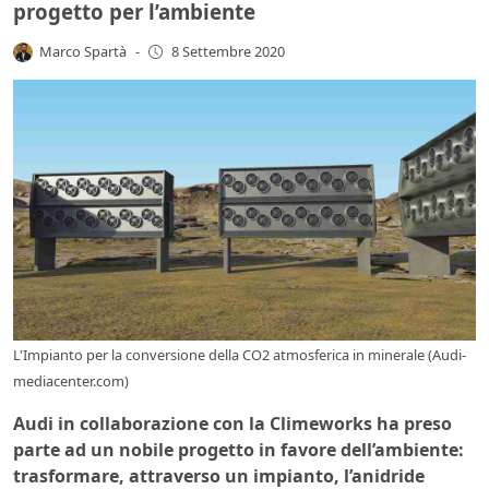
progetto per l’ambiente
Marco Spartà
-
8 Settembre 2020
L'Impianto per la conversione della CO2 atmosferica in minerale (Audi-
mediacenter.com)
Audi in collaborazione con la Climeworks ha preso
parte ad un nobile progetto in favore dell’ambiente:
trasformare, attraverso un impianto, l’anidride