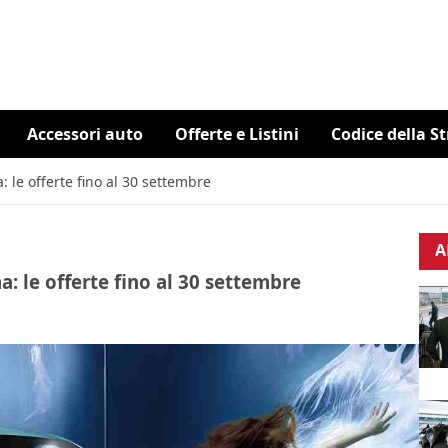
Accessori auto
Offerte e Listini
Codice della S
 le offerte fino al 30 settembre
A
: le offerte fino al 30 settembre