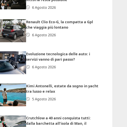
6 Agosto 2026
Renault Clio Eco-G, la compatta a Gpl
che viaggia più lontano
6 Agosto 2026
Evoluzione tecnologica delle auto: i
servizi vanno di pari passo?
6 Agosto 2026
Kimi Antonelli, estate da sogno in yacht
tra lusso e relax
5 Agosto 2026
Crutchlow a 40 anni conquista tutti:
dalla barchetta all’isola di Man, il