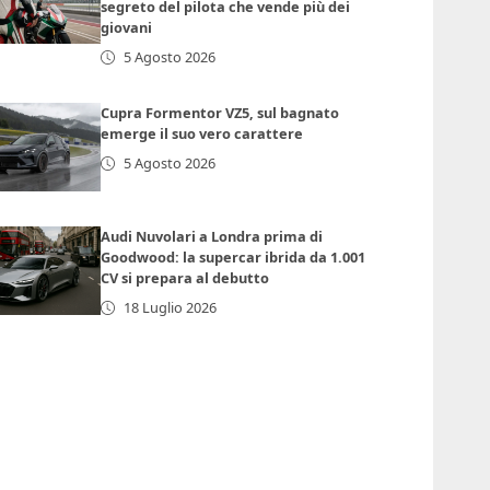
segreto del pilota che vende più dei
giovani
5 Agosto 2026
Cupra Formentor VZ5, sul bagnato
emerge il suo vero carattere
5 Agosto 2026
Audi Nuvolari a Londra prima di
Goodwood: la supercar ibrida da 1.001
CV si prepara al debutto
18 Luglio 2026