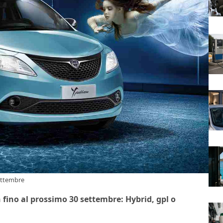
settembre
fino al prossimo 30 settembre: Hybrid, gpl o