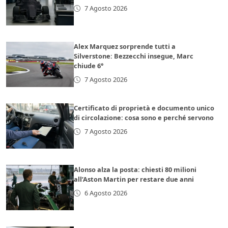
7 Agosto 2026
Alex Marquez sorprende tutti a
Silverstone: Bezzecchi insegue, Marc
chiude 6°
7 Agosto 2026
Certificato di proprietà e documento unico
di circolazione: cosa sono e perché servono
7 Agosto 2026
Alonso alza la posta: chiesti 80 milioni
all’Aston Martin per restare due anni
6 Agosto 2026