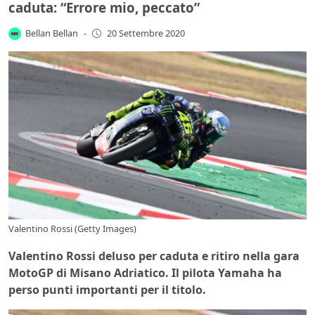
caduta: “Errore mio, peccato”
Bellan Bellan
-
20 Settembre 2020
Valentino Rossi (Getty Images)
Valentino Rossi deluso per caduta e ritiro nella gara
MotoGP di Misano Adriatico. Il pilota Yamaha ha
perso punti importanti per il titolo.