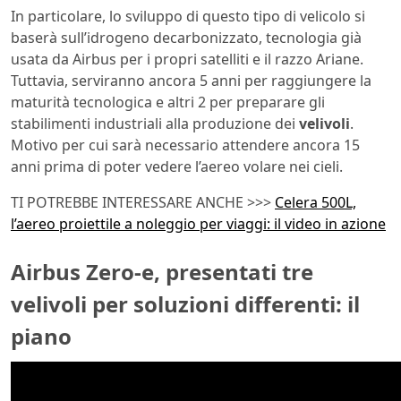
In particolare, lo sviluppo di questo tipo di velicolo si
baserà sull’idrogeno decarbonizzato, tecnologia già
usata da Airbus per i propri satelliti e il razzo Ariane.
Tuttavia, serviranno ancora 5 anni per raggiungere la
maturità tecnologica e altri 2 per preparare gli
stabilimenti industriali alla produzione dei
velivoli
.
Motivo per cui sarà necessario attendere ancora 15
anni prima di poter vedere l’aereo volare nei cieli.
TI POTREBBE INTERESSARE ANCHE >>>
Celera 500L,
l’aereo proiettile a noleggio per viaggi: il video in azione
Airbus Zero-e, presentati tre
velivoli per soluzioni differenti: il
piano