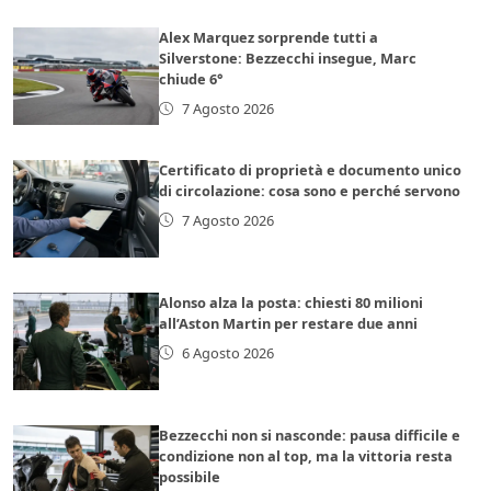
Alex Marquez sorprende tutti a
Silverstone: Bezzecchi insegue, Marc
chiude 6°
7 Agosto 2026
Certificato di proprietà e documento unico
di circolazione: cosa sono e perché servono
7 Agosto 2026
Alonso alza la posta: chiesti 80 milioni
all’Aston Martin per restare due anni
6 Agosto 2026
Bezzecchi non si nasconde: pausa difficile e
condizione non al top, ma la vittoria resta
possibile