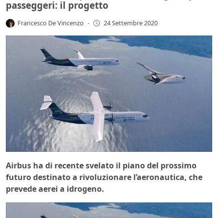
passeggeri: il progetto
Francesco De Vincenzo
-
24 Settembre 2020
Airbus ha di recente svelato il piano del prossimo
futuro destinato a rivoluzionare l’aeronautica, che
prevede aerei a idrogeno.