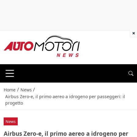
×
/
/
Home
News
Airbus Zero-e, il primo aereo a idrogeno per passeggeri: il
progetto
News
Airbus Zero-e, il primo aereo a idrogeno per