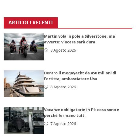
ARTICOLI RECENTI
Martin vola in pole a Silverstone, ma
avverte: vincere sarà dura
8 Agosto 2026
Dentro il megayacht da 450 milioni di
Fertitta, ambasciatore Usa
8 Agosto 2026
Vacanze obbligatorie in F1: cosa sono e
perché fermano tutti
7 Agosto 2026