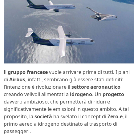
Il
gruppo francese
vuole arrivare prima di tutti. I piani
di
Airbus
, infatti, sembrano già essere stati definiti:
l’intenzione è rivoluzionare il
settore aeronautico
creando velivoli alimentati a
idrogeno
. Un
progetto
davvero ambizioso, che permetterà di ridurre
significativamente le emissioni in questo ambito. A tal
proposito, la
società
ha svelato il concept di
Zero-e
, il
primo aereo a idrogeno destinato al trasporto di
passeggeri.