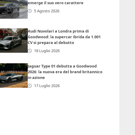
emerge il suo vero carattere
5 Agosto 2026
Audi Nuvolari a Londra prima di
Goodwood: la supercar ibrida da 1.001
CV si prepara al debutto
18 Luglio 2026
Jaguar Type 01 debutta a Goodwood
2026: la nuova era del brand britannico
in azione
17 Luglio 2026