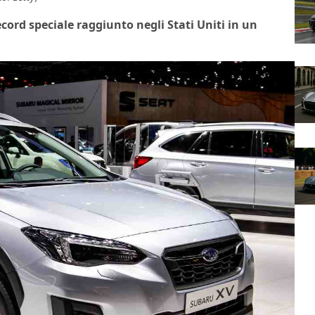
cord speciale raggiunto negli Stati Uniti in un