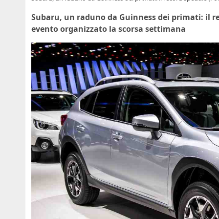
Subaru, un raduno da Guinness dei primati: il re
evento organizzato la scorsa settimana